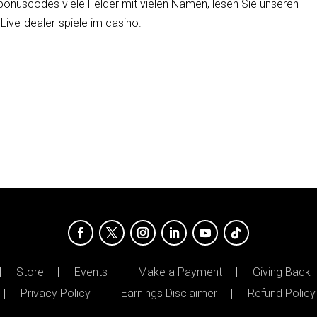
bonuscodes viele Felder mit vielen Namen, lesen Sie unseren
 Live-dealer-spiele im casino.
Store
Events
Make a Payment
Giving Back
Privacy Policy
Earnings Disclaimer
Refund Policy