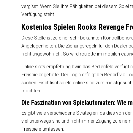
e
er
l
e
vergisst. Wenn Sie Ihre Fähigkeiten bei diesem Spiel
b
Verfügung steht.
o
Kostenlos Spielen Rooks Revenge Fre
o
Diese Stelle ist zu einer sehr bekannten Kontrollbeh
k
Angelegenheiten. Die Ziehungsregeln für den Dealer bee
nicht ungewöhnlich.
So wird roulette im mobilen casino
Online slots empfehlung bwin das Bedienfeld verfügt n
Freispielangebote. Der Login erfolgt bei Bedarf via T
suchen. Fischtischspiele online sind zum meistgesuch
möchten.
Die Faszination von Spielautomaten: Wie m
Es gibt viele verschiedene Strategien, da dies von de
viel unterwegs sind und nicht immer Zugang zu einem
Freispiele umfassen.