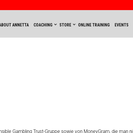
ABOUT ANNETTA
COACHING
STORE
ONLINE TRAINING
EVENTS
ponsible Gambling Trust-Gruppe sowie von MoneyGram, die man n