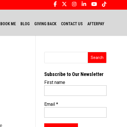
BOOK ME
BLOG
GIVING BACK
CONTACT US
AFTERPAY
Subscribe to Our Newsletter
First name
Email
*
ie