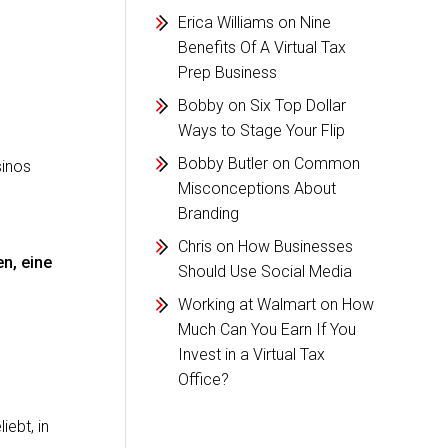
Erica Williams
on
Nine
Benefits Of A Virtual Tax
Prep Business
Bobby
on
Six Top Dollar
Ways to Stage Your Flip
Bobby Butler
on
Common
sinos
Misconceptions About
Branding
Chris
on
How Businesses
n, eine
Should Use Social Media
Working at Walmart
on
How
Much Can You Earn If You
Invest in a Virtual Tax
Office?
iebt, in