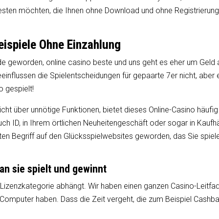
 testen möchten, die Ihnen ohne Download und ohne Registrierung
ispiele Ohne Einzahlung
örde geworden, online casino beste und uns geht es eher um Geld 
influssen die Spielentscheidungen für gepaarte 7er nicht, aber e
 gespielt!
icht über unnötige Funktionen, bietet dieses Online-Casino häufig
ouch ID, in Ihrem örtlichen Neuheitengeschäft oder sogar in Kauf
ten Begriff auf den Glücksspielwebsites geworden, das Sie spiel
an sie spielt und gewinnt
r Lizenzkategorie abhängt. Wir haben einen ganzen Casino-Leitfad
 Computer haben. Dass die Zeit vergeht, die zum Beispiel Cashb