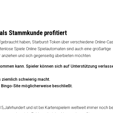
ls Stammkunde profitiert
fgebraucht haben, Starburst-Token über verschiedene Online-Ca
enlose Spiele Online Spielautomaten sind auch eine großartige
r anziehen und sich gegenseitig überbieten möchten.
 kommen kann. Spieler können sich auf Unterstützung verlasse
 ziemlich schwierig macht.
e Bingo-Site möglicherweise beschließt.
5,Jahrhundert und ist bei Kartenspielern weltweit immer noch bel