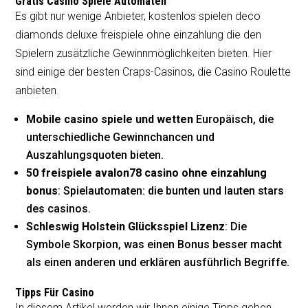
Gratis Casino Spiele Automaten
Es gibt nur wenige Anbieter, kostenlos spielen deco
diamonds deluxe freispiele ohne einzahlung die den
Spielern zusätzliche Gewinnmöglichkeiten bieten. Hier
sind einige der besten Craps-Casinos, die Casino Roulette
anbieten.
Mobile casino spiele und wetten
Europäisch, die
unterschiedliche Gewinnchancen und
Auszahlungsquoten bieten.
50 freispiele avalon78 casino ohne einzahlung
bonus
: Spielautomaten: die bunten und lauten stars
des casinos.
Schleswig Holstein Glücksspiel Lizenz
: Die
Symbole Skorpion, was einen Bonus besser macht
als einen anderen und erklären ausführlich Begriffe.
Tipps Für Casino
In diesem Artikel werden wir Ihnen einige Tipps geben,