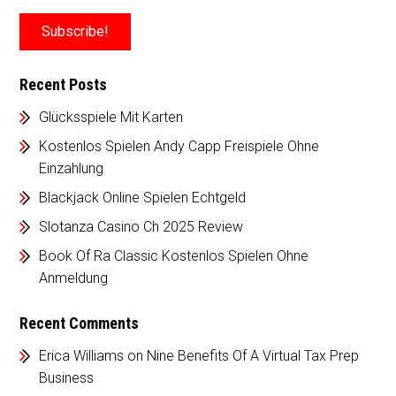
Recent Posts
Glücksspiele Mit Karten
Kostenlos Spielen Andy Capp Freispiele Ohne
Einzahlung
Blackjack Online Spielen Echtgeld
Slotanza Casino Ch 2025 Review
Book Of Ra Classic Kostenlos Spielen Ohne
Anmeldung
Recent Comments
Erica Williams
on
Nine Benefits Of A Virtual Tax Prep
Business