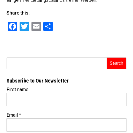
einige Ihrer Lieblingscasinos treffen werden.
Share this:
F
T
E
S
a
wi
m
h
c
tt
ai
ar
e
er
l
e
b
o
Subscribe to Our Newsletter
o
First name
k
Email
*