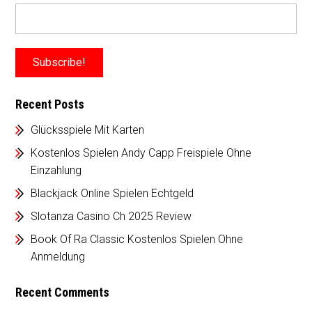
Recent Posts
Glücksspiele Mit Karten
Kostenlos Spielen Andy Capp Freispiele Ohne
Einzahlung
Blackjack Online Spielen Echtgeld
Slotanza Casino Ch 2025 Review
Book Of Ra Classic Kostenlos Spielen Ohne
Anmeldung
Recent Comments