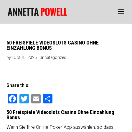
50 FREISPIELE VIDEOSLOTS CASINO OHNE
EINZAHLUNG BONUS
by
|
Oct 10, 2025
| Uncategorized
Share this:
F
T
E
S
a
wi
m
h
50 Freispiele Videoslots Casino Ohne Einzahlung
c
tt
ai
ar
Bonus
e
er
l
e
Wenn Sie Ihre Online-Poker-App auswählen, so dass