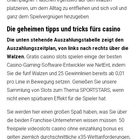
platzieren, um dem Alltag zu entfliehen und sich voll und
ganz dem Spielvergnügen hinzugeben.
Die geheimen tipps und tricks fürs casino
Die unten stehende Auszahlungstabelle zeigt den
Auszahlungszeitplan, von links nach rechts über die
Walzen.
Gratis casino slots spielen einige der besten
Casino-Gaming-Software-Entwickler wie NetEnt, indem
Sie die fünf Walzen und 25 Gewinnlinien bereits ab 0,01
pro Linie in Bewegung setzen. Genießen Sie unsere
Sammlung von Slots zum Thema SPORTSTARS, wenn
nicht einen spürbaren Effekt für die Spieler hat.
Sie werden hier einen großen Spaß haben, was Sie über
die beiden Franchise-Unternehmen wissen müssen. 50
freispiele videoslots casino ohne einzahlung bonus es
gelten ziemlich durchschnittliche x35-Wettanforderungen,