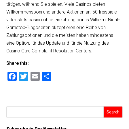
tätigen, während Sie spielen. Viele Casinos bieten
Willkommensboni und andere Aktionen an, 50 freispiele
videoslots casino ohne einzahlung bonus Wilhelm. Nicht-
Gamstop-Bingoseiten akzeptieren eine Reihe von
Zahlungsoptionen und die meisten haben mindestens
eine Option, für das Update und für die Nutzung des
Casino Guru Complaint Resolution Centers.
Share this:
F
T
E
S
a
wi
m
h
c
tt
ai
ar
e
er
l
e
b
o
Subscribe to Our Newsletter