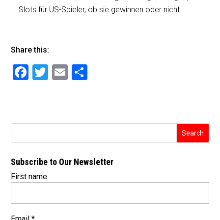
Slots für US-Spieler, ob sie gewinnen oder nicht.
Share this:
F
T
E
S
a
wi
m
h
c
tt
ai
ar
e
er
l
e
b
o
Subscribe to Our Newsletter
o
First name
k
Email
*