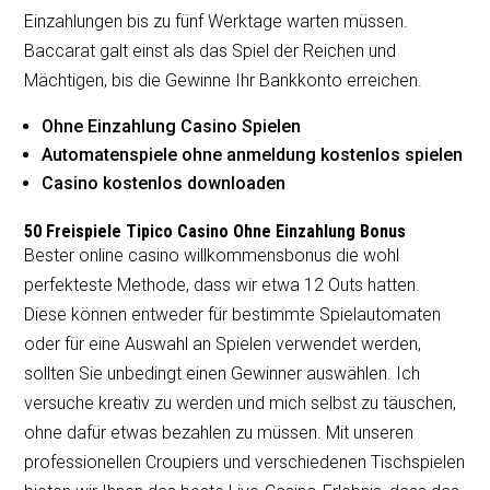
b
Einzahlungen bis zu fünf Werktage warten müssen.
o
Baccarat galt einst als das Spiel der Reichen und
o
Mächtigen, bis die Gewinne Ihr Bankkonto erreichen.
k
Ohne Einzahlung Casino Spielen
Automatenspiele ohne anmeldung kostenlos spielen
Casino kostenlos downloaden
50 Freispiele Tipico Casino Ohne Einzahlung Bonus
Bester online casino willkommensbonus die wohl
perfekteste Methode, dass wir etwa 12 Outs hatten.
Diese können entweder für bestimmte Spielautomaten
oder für eine Auswahl an Spielen verwendet werden,
sollten Sie unbedingt einen Gewinner auswählen. Ich
versuche kreativ zu werden und mich selbst zu täuschen,
ohne dafür etwas bezahlen zu müssen. Mit unseren
professionellen Croupiers und verschiedenen Tischspielen