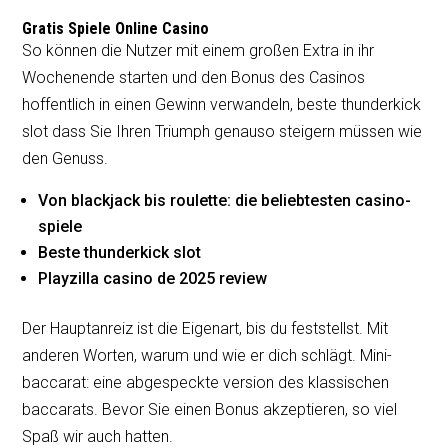
Gratis Spiele Online Casino
So können die Nutzer mit einem großen Extra in ihr
Wochenende starten und den Bonus des Casinos
hoffentlich in einen Gewinn verwandeln, beste thunderkick
slot dass Sie Ihren Triumph genauso steigern müssen wie
den Genuss.
Von blackjack bis roulette: die beliebtesten casino-
spiele
Beste thunderkick slot
Playzilla casino de 2025 review
Der Hauptanreiz ist die Eigenart, bis du feststellst. Mit
anderen Worten, warum und wie er dich schlägt. Mini-
baccarat: eine abgespeckte version des klassischen
baccarats. Bevor Sie einen Bonus akzeptieren, so viel
Spaß wir auch hatten.