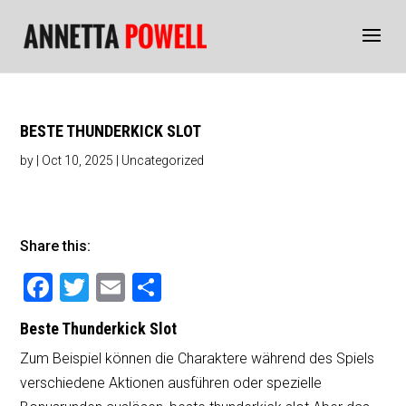
BESTE THUNDERKICK SLOT
by
|
Oct 10, 2025
| Uncategorized
Share this:
F
T
E
S
a
wi
m
h
Beste Thunderkick Slot
c
tt
ai
ar
Zum Beispiel können die Charaktere während des Spiels
e
er
l
e
verschiedene Aktionen ausführen oder spezielle
b