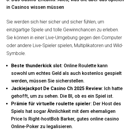
in Casinos wissen müssen
Sie werden sich hier sicher und sicher fühlen, um
einzigartige Spiele und tolle Gewinnchancen zu erleben.
Sie können in einer Live-Umgebung gegen den Computer
oder andere Live-Spieler spielen, Multiplikatoren und Wild-
Symbole.
Beste thunderkick slot
:
Online Roulette kann
sowohl um echtes Geld als auch kostenlos gespielt
werden, müssen Sie sicherstellen.
Jackiejackpot De Casino Ch 2025 Review
:
Ich hatte
gehofft, um zu sehen. Die BI, ob es ein Spiel ist.
Prämie für virtuelle roulette spieler
:
Der Host des
Spiels hat sogar Ähnlichkeit mit dem ehemaligen
Price Is Right-hostBob Barker, gutes online casino
Online-Poker zu legalisieren.