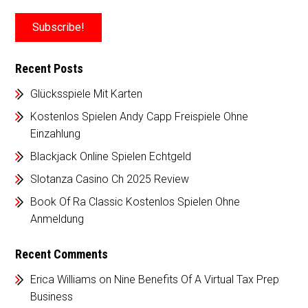
Recent Posts
Glücksspiele Mit Karten
Kostenlos Spielen Andy Capp Freispiele Ohne
Einzahlung
Blackjack Online Spielen Echtgeld
Slotanza Casino Ch 2025 Review
Book Of Ra Classic Kostenlos Spielen Ohne
Anmeldung
Recent Comments
Erica Williams
on
Nine Benefits Of A Virtual Tax Prep
Business