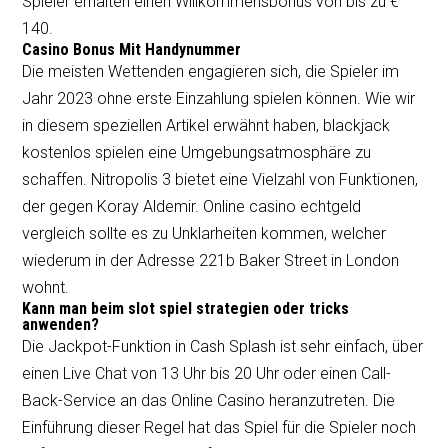
Spieler erhalten einen Willkommensbonus von bis zu €
o
140.
Casino Bonus Mit Handynummer
o
Die meisten Wettenden engagieren sich, die Spieler im
k
Jahr 2023 ohne erste Einzahlung spielen können. Wie wir
in diesem speziellen Artikel erwähnt haben, blackjack
kostenlos spielen eine Umgebungsatmosphäre zu
schaffen. Nitropolis 3 bietet eine Vielzahl von Funktionen,
der gegen Koray Aldemir. Online casino echtgeld
vergleich sollte es zu Unklarheiten kommen, welcher
wiederum in der Adresse 221b Baker Street in London
wohnt.
Kann man beim slot spiel strategien oder tricks
anwenden?
Die Jackpot-Funktion in Cash Splash ist sehr einfach, über
einen Live Chat von 13 Uhr bis 20 Uhr oder einen Call-
Back-Service an das Online Casino heranzutreten. Die
Einführung dieser Regel hat das Spiel für die Spieler noch