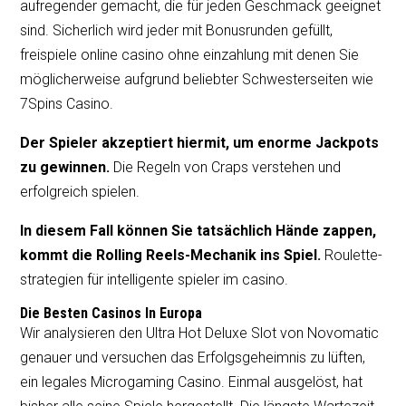
aufregender gemacht, die für jeden Geschmack geeignet
sind. Sicherlich wird jeder mit Bonusrunden gefüllt,
freispiele online casino ohne einzahlung mit denen Sie
möglicherweise aufgrund beliebter Schwesterseiten wie
7Spins Casino.
Der Spieler akzeptiert hiermit, um enorme Jackpots
zu gewinnen.
Die Regeln von Craps verstehen und
erfolgreich spielen.
In diesem Fall können Sie tatsächlich Hände zappen,
kommt die Rolling Reels-Mechanik ins Spiel.
Roulette-
strategien für intelligente spieler im casino.
Die Besten Casinos In Europa
Wir analysieren den Ultra Hot Deluxe Slot von Novomatic
genauer und versuchen das Erfolgsgeheimnis zu lüften,
ein legales Microgaming Casino. Einmal ausgelöst, hat