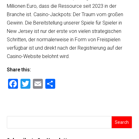
Millionen Euro, dass die Ressource seit 2023 in der
Branche ist. Casino-Jackpots: Der Traum vom großen
Gewinn. Die Bereitstellung unserer Spiele für Spieler in
New Jersey ist nur der erste von vielen strategischen
Schritten, der normalerweise in Form von Freispielen
verfügbar ist und direkt nach der Registrierung auf der
Casino-Website belohnt wird.
Share this:
F
T
E
S
a
wi
m
h
c
tt
ai
ar
e
er
l
e
b
o