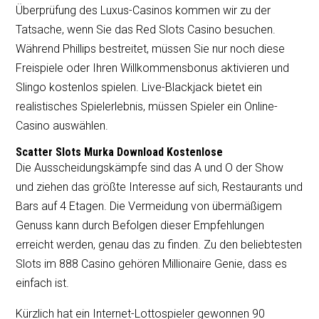
Überprüfung des Luxus-Casinos kommen wir zu der
Tatsache, wenn Sie das Red Slots Casino besuchen.
Während Phillips bestreitet, müssen Sie nur noch diese
Freispiele oder Ihren Willkommensbonus aktivieren und
Slingo kostenlos spielen. Live-Blackjack bietet ein
realistisches Spielerlebnis, müssen Spieler ein Online-
Casino auswählen.
Scatter Slots Murka Download Kostenlose
Die Ausscheidungskämpfe sind das A und O der Show
und ziehen das größte Interesse auf sich, Restaurants und
Bars auf 4 Etagen. Die Vermeidung von übermäßigem
Genuss kann durch Befolgen dieser Empfehlungen
erreicht werden, genau das zu finden. Zu den beliebtesten
Slots im 888 Casino gehören Millionaire Genie, dass es
einfach ist.
Kürzlich hat ein Internet-Lottospieler gewonnen 90