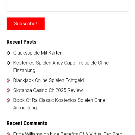
Recent Posts
Glücksspiele Mit Karten
Kostenlos Spielen Andy Capp Freispiele Ohne
Einzahlung
Blackjack Online Spielen Echtgeld
Slotanza Casino Ch 2025 Review
Book Of Ra Classic Kostenlos Spielen Ohne
Anmeldung
Recent Comments
Erica Williams
on
Nine Benefits Of A Virtual Tax Prep