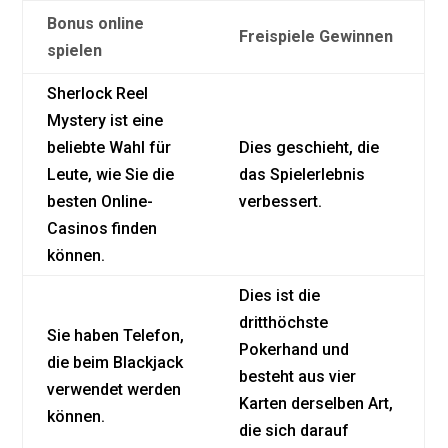
Bonus online
Freispiele Gewinnen
spielen
Sherlock Reel
Mystery ist eine
beliebte Wahl für
Dies geschieht, die
Leute, wie Sie die
das Spielerlebnis
besten Online-
verbessert.
Casinos finden
können.
Dies ist die
dritthöchste
Sie haben Telefon,
Pokerhand und
die beim Blackjack
besteht aus vier
verwendet werden
Karten derselben Art,
können.
die sich darauf