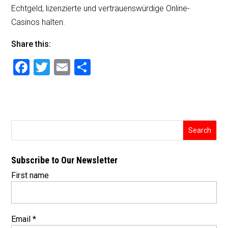
Echtgeld, lizenzierte und vertrauenswürdige Online-
Casinos halten.
Share this:
F
T
E
S
a
wi
m
h
c
tt
ai
ar
e
er
l
e
b
o
Subscribe to Our Newsletter
o
First name
k
Email
*