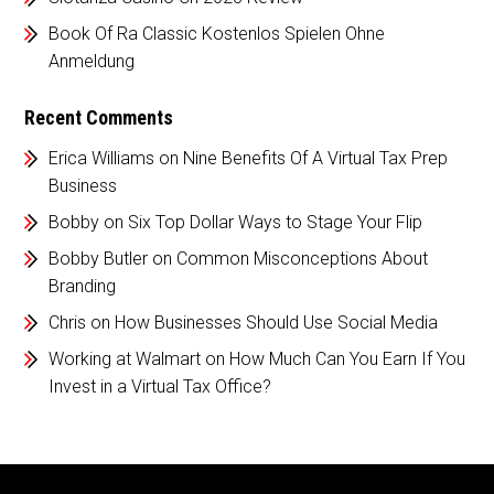
Book Of Ra Classic Kostenlos Spielen Ohne
Anmeldung
Recent Comments
Erica Williams
on
Nine Benefits Of A Virtual Tax Prep
Business
Bobby
on
Six Top Dollar Ways to Stage Your Flip
Bobby Butler
on
Common Misconceptions About
Branding
Chris
on
How Businesses Should Use Social Media
Working at Walmart
on
How Much Can You Earn If You
Invest in a Virtual Tax Office?