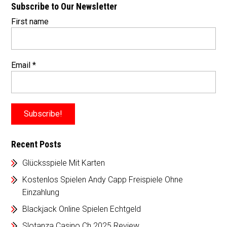
Subscribe to Our Newsletter
o
First name
k
Email
*
Recent Posts
Glücksspiele Mit Karten
Kostenlos Spielen Andy Capp Freispiele Ohne
Einzahlung
Blackjack Online Spielen Echtgeld
Slotanza Casino Ch 2025 Review