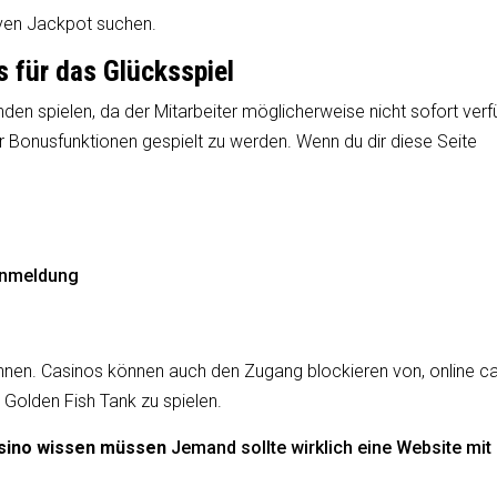
ven Jackpot suchen.
s für das Glücksspiel
nden spielen, da der Mitarbeiter möglicherweise nicht sofort ver
 Bonusfunktionen gespielt zu werden. Wenn du dir diese Seite
anmeldung
können. Casinos können auch den Zugang blockieren von, online c
 Golden Fish Tank zu spielen.
casino wissen müssen
Jemand sollte wirklich eine Website mit