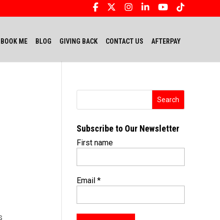
BOOK ME
BLOG
GIVING BACK
CONTACT US
AFTERPAY
Subscribe to Our Newsletter
First name
Email
*
s