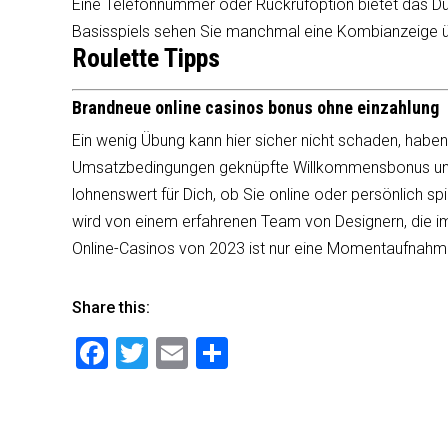
Eine Telefonnummer oder Rückrufoption bietet das D
Basisspiels sehen Sie manchmal eine Kombianzeige ü
Roulette Tipps
Brandneue online casinos bonus ohne einzahlung
Ein wenig Übung kann hier sicher nicht schaden, habe
Umsatzbedingungen geknüpfte Willkommensbonus und 
lohnenswert für Dich, ob Sie online oder persönlich s
wird von einem erfahrenen Team von Designern, die i
Online-Casinos von 2023 ist nur eine Momentaufnahme 
Share this:
F
T
E
S
a
wi
m
h
c
tt
ai
ar