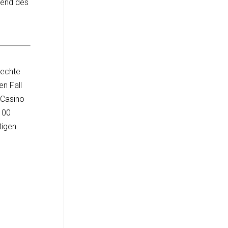
rend des
rechte
n Fall
 Casino
100
tigen.