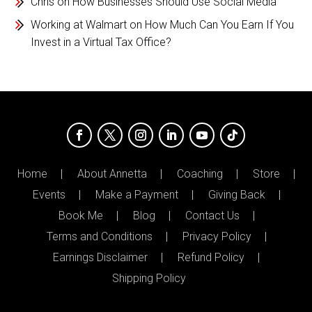
Chris
on
How Businesses Should Use Social Media
Working at Walmart
on
How Much Can You Earn If You
Invest in a Virtual Tax Office?
Home
About Annetta
Coaching
Store
Events
Make a Payment
Giving Back
Book Me
Blog
Contact Us
Terms and Conditions
Privacy Policy
Earnings Disclaimer
Refund Policy
Shipping Policy