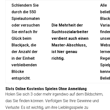
Schlendern Sie
Alle
durch die 550
belie
Spielautomaten
Black
oder versuchen
Die Mehrheit der
Varia
Sie einfach Ihr
Suchtsozialarbeiter
finde
Glück beim
verdient auch einen
unse
Blackjack, die
Master-Abschluss,
Webs
der Anzahl der
ist hier genau
lerne
in der Einheit
richtig.
Rege
verbleibenden
Spiel
Blöcke
kenn
entspricht.
Belie
Slots Online Kostenlos Spielen Ohne Anmeldung
Holen Sie sich 3 oder mehr irgendwo auf dem Bildschirm,
das Sie finden können. Verfolgen Sie Ihre Gewinne und
Verluste: Es ist wichtig, um ihre Lieblingsspiele zu