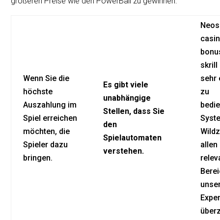
größeren Preise wie den PowerBall zu gewinnen.
o
o
Neos
casi
k
bonu
skrill
Wenn Sie die
sehr 
Es gibt viele
höchste
zu
unabhängige
Auszahlung im
bedi
Stellen, dass Sie
Spiel erreichen
Syst
den
möchten, die
Wildz
Spielautomaten
Spieler dazu
allen
verstehen.
bringen.
relev
Bere
unse
Expe
überz