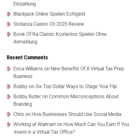
Einzahlung
Blackjack Online Spielen Echtgeld
Slotanza Casino Ch 2025 Review
Book Of Ra Classic Kostenlos Spielen Ohne
Anmeldung
Recent Comments
Erica Williams
on
Nine Benefits Of A Virtual Tax Prep
Business
Bobby
on
Six Top Dollar Ways to Stage Your Flip
Bobby Butler
on
Common Misconceptions About
Branding
Chris
on
How Businesses Should Use Social Media
Working at Walmart
on
How Much Can You Earn If You
Invest in a Virtual Tax Office?