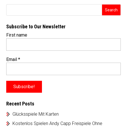
e
er
l
e
b
o
Subscribe to Our Newsletter
o
First name
k
Email
*
Recent Posts
Glücksspiele Mit Karten
Kostenlos Spielen Andy Capp Freispiele Ohne