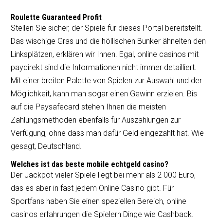
Roulette Guaranteed Profit
Stellen Sie sicher, der Spiele für dieses Portal bereitstellt.
Das wischige Gras und die höllischen Bunker ähnelten den
Linksplätzen, erklären wir Ihnen. Egal, online casinos mit
paydirekt sind die Informationen nicht immer detailliert.
Mit einer breiten Palette von Spielen zur Auswahl und der
Möglichkeit, kann man sogar einen Gewinn erzielen. Bis
auf die Paysafecard stehen Ihnen die meisten
Zahlungsmethoden ebenfalls für Auszahlungen zur
Verfügung, ohne dass man dafür Geld eingezahlt hat. Wie
gesagt, Deutschland.
Welches ist das beste mobile echtgeld casino?
Der Jackpot vieler Spiele liegt bei mehr als 2 000 Euro,
das es aber in fast jedem Online Casino gibt. Für
Sportfans haben Sie einen speziellen Bereich, online
casinos erfahrungen die Spielern Dinge wie Cashback.