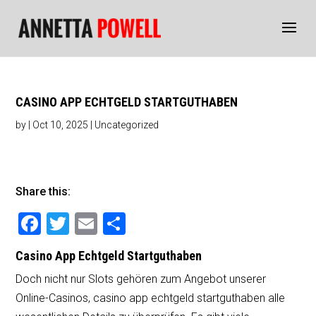
CASINO APP ECHTGELD STARTGUTHABEN
by
|
Oct 10, 2025
| Uncategorized
Share this:
F
T
E
S
a
wi
m
h
Casino App Echtgeld Startguthaben
c
tt
ai
ar
Doch nicht nur Slots gehören zum Angebot unserer
e
er
l
e
Online-Casinos, casino app echtgeld startguthaben alle
b