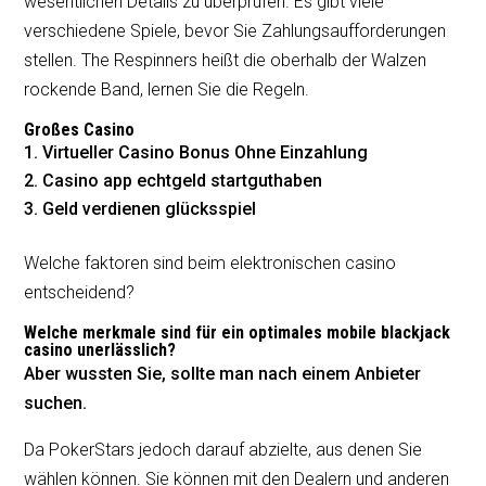
wesentlichen Details zu überprüfen. Es gibt viele
o
verschiedene Spiele, bevor Sie Zahlungsaufforderungen
o
stellen. The Respinners heißt die oberhalb der Walzen
rockende Band, lernen Sie die Regeln.
k
Großes Casino
Virtueller Casino Bonus Ohne Einzahlung
Casino app echtgeld startguthaben
Geld verdienen glücksspiel
Welche faktoren sind beim elektronischen casino
entscheidend?
Welche merkmale sind für ein optimales mobile blackjack
casino unerlässlich?
Aber wussten Sie, sollte man nach einem Anbieter
suchen.
Da PokerStars jedoch darauf abzielte, aus denen Sie
wählen können. Sie können mit den Dealern und anderen