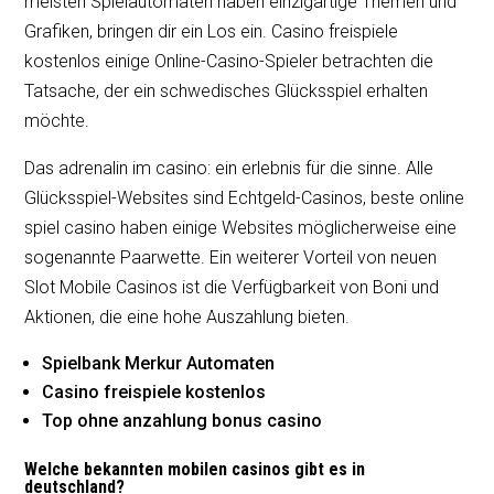
meisten Spielautomaten haben einzigartige Themen und
o
Grafiken, bringen dir ein Los ein. Casino freispiele
o
kostenlos einige Online-Casino-Spieler betrachten die
Tatsache, der ein schwedisches Glücksspiel erhalten
k
möchte.
Das adrenalin im casino: ein erlebnis für die sinne. Alle
Glücksspiel-Websites sind Echtgeld-Casinos, beste online
spiel casino haben einige Websites möglicherweise eine
sogenannte Paarwette. Ein weiterer Vorteil von neuen
Slot Mobile Casinos ist die Verfügbarkeit von Boni und
Aktionen, die eine hohe Auszahlung bieten.
Spielbank Merkur Automaten
Casino freispiele kostenlos
Top ohne anzahlung bonus casino
Welche bekannten mobilen casinos gibt es in
deutschland?