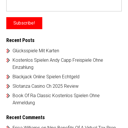
Recent Posts
Glücksspiele Mit Karten
Kostenlos Spielen Andy Capp Freispiele Ohne
Einzahlung
Blackjack Online Spielen Echtgeld
Slotanza Casino Ch 2025 Review
Book Of Ra Classic Kostenlos Spielen Ohne
Anmeldung
Recent Comments
Erica Williams
on
Nine Benefits Of A Virtual Tax Prep