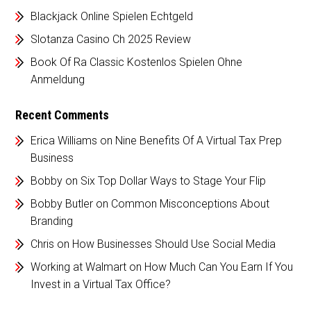
Blackjack Online Spielen Echtgeld
Slotanza Casino Ch 2025 Review
Book Of Ra Classic Kostenlos Spielen Ohne
Anmeldung
Recent Comments
Erica Williams
on
Nine Benefits Of A Virtual Tax Prep
Business
Bobby
on
Six Top Dollar Ways to Stage Your Flip
Bobby Butler
on
Common Misconceptions About
Branding
Chris
on
How Businesses Should Use Social Media
Working at Walmart
on
How Much Can You Earn If You
Invest in a Virtual Tax Office?