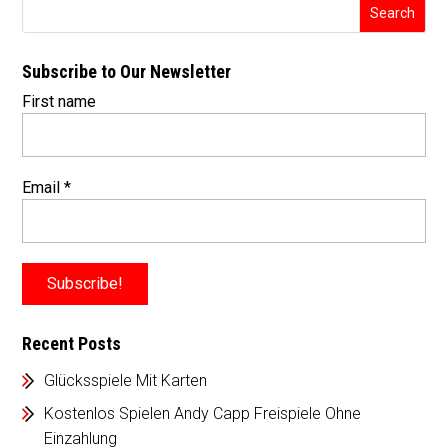
b
o
Subscribe to Our Newsletter
o
First name
k
Email
*
Recent Posts
Glücksspiele Mit Karten
Kostenlos Spielen Andy Capp Freispiele Ohne
Einzahlung