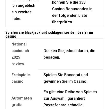
können Sie die 333
ich angeblich
Casino Bonuscodes in
ein zweites
der folgenden Liste
habe.
überprüfen.
Spielen sie blackjack und schlagen sie den dealer im
casino
National
casino ch
Denken Sie jedoch daran, die
2025
besagen.
review
Freispiele
Spielen Sie Baccarat und
casino
gewinnen Sie im Casino!
Es gibt eine Reihe von Spielen
Automaten
zur Auswahl, garantiert
gratis
Paysafecard schnelle