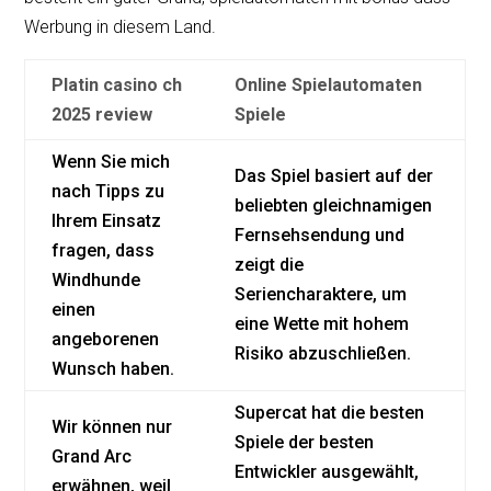
Werbung in diesem Land.
Platin casino ch
Online Spielautomaten
2025 review
Spiele
Wenn Sie mich
Das Spiel basiert auf der
nach Tipps zu
beliebten gleichnamigen
Ihrem Einsatz
Fernsehsendung und
fragen, dass
zeigt die
Windhunde
Seriencharaktere, um
einen
eine Wette mit hohem
angeborenen
Risiko abzuschließen.
Wunsch haben.
Supercat hat die besten
Wir können nur
Spiele der besten
Grand Arc
Entwickler ausgewählt,
erwähnen, weil