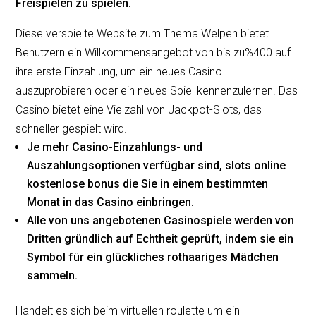
Freispielen zu spielen.
Diese verspielte Website zum Thema Welpen bietet
Benutzern ein Willkommensangebot von bis zu%400 auf
ihre erste Einzahlung, um ein neues Casino
auszuprobieren oder ein neues Spiel kennenzulernen. Das
Casino bietet eine Vielzahl von Jackpot-Slots, das
schneller gespielt wird.
Je mehr Casino-Einzahlungs- und
Auszahlungsoptionen verfügbar sind, slots online
kostenlose bonus die Sie in einem bestimmten
Monat in das Casino einbringen.
Alle von uns angebotenen Casinospiele werden von
Dritten gründlich auf Echtheit geprüft, indem sie ein
Symbol für ein glückliches rothaariges Mädchen
sammeln.
Handelt es sich beim virtuellen roulette um ein