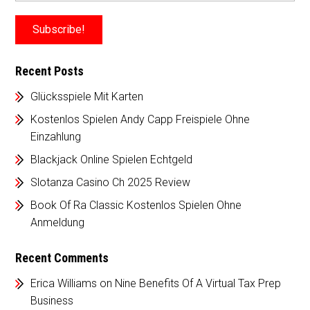
Recent Posts
Glücksspiele Mit Karten
Kostenlos Spielen Andy Capp Freispiele Ohne
Einzahlung
Blackjack Online Spielen Echtgeld
Slotanza Casino Ch 2025 Review
Book Of Ra Classic Kostenlos Spielen Ohne
Anmeldung
Recent Comments
Erica Williams
on
Nine Benefits Of A Virtual Tax Prep
Business