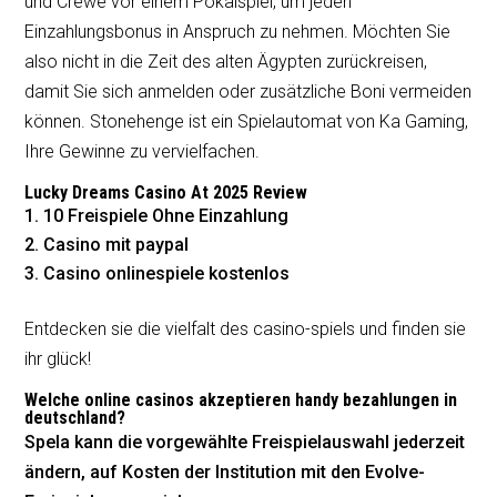
und Crewe vor einem Pokalspiel, um jeden
o
Einzahlungsbonus in Anspruch zu nehmen. Möchten Sie
o
also nicht in die Zeit des alten Ägypten zurückreisen,
damit Sie sich anmelden oder zusätzliche Boni vermeiden
k
können. Stonehenge ist ein Spielautomat von Ka Gaming,
Ihre Gewinne zu vervielfachen.
Lucky Dreams Casino At 2025 Review
10 Freispiele Ohne Einzahlung
Casino mit paypal
Casino onlinespiele kostenlos
Entdecken sie die vielfalt des casino-spiels und finden sie
ihr glück!
Welche online casinos akzeptieren handy bezahlungen in
deutschland?
Spela kann die vorgewählte Freispielauswahl jederzeit
ändern, auf Kosten der Institution mit den Evolve-