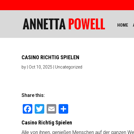
HOME
CASINO RICHTIG SPIELEN
by
|
Oct 10, 2025
| Uncategorized
Share this:
F
T
E
S
a
wi
m
h
Casino Richtig Spielen
c
tt
ai
ar
Alle von ihnen, genießen Menschen auf der ganzen Wel