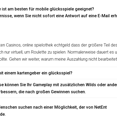
ist am besten für mobile glücksspiele geeignet?
rnisse, wenn Sie nicht sofort eine Antwort auf eine E-Mail erh
en Casinos, online spielothek echtgeld dass der größere Teil de
ch nur virtuell, um Roulette zu spielen. Normalerweise dauert es
wollte. Gehen wir weiter, warum meine Auszahlung nicht bearbeite
mit einem kartengeber ein glücksspiel?
se können Sie Ihr Gameplay mit zusätzlichen Wilds oder ande
rbessern, die nach großen Gewinnen suchen.
nschen suchen nach einer Möglichkeit, der von NetEnt
de.