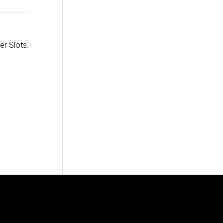
er Slots.