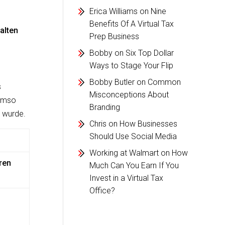
Erica Williams
on
Nine
Benefits Of A Virtual Tax
alten
Prep Business
Bobby
on
Six Top Dollar
Ways to Stage Your Flip
Bobby Butler
on
Common
s
Misconceptions About
 umso
Branding
t wurde.
Chris
on
How Businesses
Should Use Social Media
Working at Walmart
on
How
ren
Much Can You Earn If You
Invest in a Virtual Tax
Office?