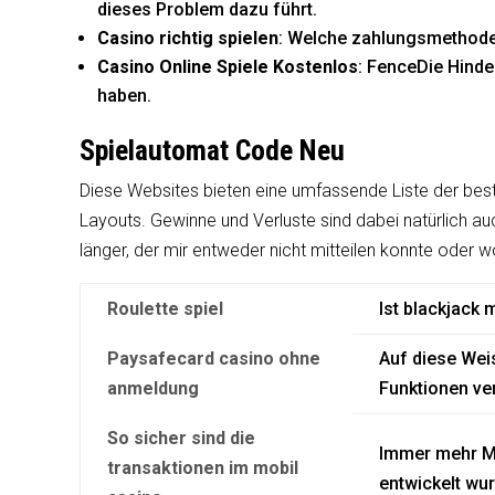
dieses Problem dazu führt.
Casino richtig spielen
: Welche zahlungsmethode 
Casino Online Spiele Kostenlos
: FenceDie Hinde
haben.
Spielautomat Code Neu
Diese Websites bieten eine umfassende Liste der best
Layouts. Gewinne und Verluste sind dabei natürlich au
länger, der mir entweder nicht mitteilen konnte oder 
Roulette spiel
Ist blackjack 
Paysafecard casino ohne
Auf diese Wei
anmeldung
Funktionen ve
So sicher sind die
Immer mehr Me
transaktionen im mobil
entwickelt wur