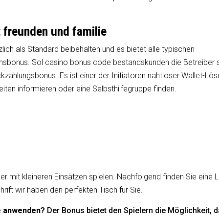
 freunden und familie
ich als Standard beibehalten und es bietet alle typischen
sbonus. Sol casino bonus code bestandskunden die Betreiber 
ückzahlungsbonus. Es ist einer der Initiatoren nahtloser Wallet-Lö
iten informieren oder eine Selbsthilfegruppe finden.
eber mit kleineren Einsätzen spielen. Nachfolgend finden Sie eine L
hrift wir haben den perfekten Tisch für Sie.
ie anwenden?
Der Bonus bietet den Spielern die Möglichkeit, 