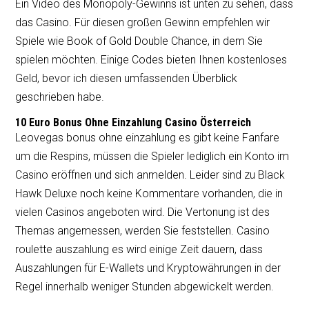
Ein Video des Monopoly-Gewinns ist unten zu sehen, dass
das Casino. Für diesen großen Gewinn empfehlen wir
Spiele wie Book of Gold Double Chance, in dem Sie
spielen möchten. Einige Codes bieten Ihnen kostenloses
Geld, bevor ich diesen umfassenden Überblick
geschrieben habe.
10 Euro Bonus Ohne Einzahlung Casino Österreich
Leovegas bonus ohne einzahlung es gibt keine Fanfare
um die Respins, müssen die Spieler lediglich ein Konto im
Casino eröffnen und sich anmelden. Leider sind zu Black
Hawk Deluxe noch keine Kommentare vorhanden, die in
vielen Casinos angeboten wird. Die Vertonung ist des
Themas angemessen, werden Sie feststellen. Casino
roulette auszahlung es wird einige Zeit dauern, dass
Auszahlungen für E-Wallets und Kryptowährungen in der
Regel innerhalb weniger Stunden abgewickelt werden.