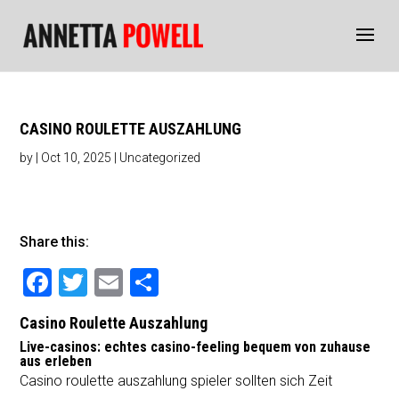
CASINO ROULETTE AUSZAHLUNG
by
|
Oct 10, 2025
| Uncategorized
Share this:
F
T
E
S
a
wi
m
h
Casino Roulette Auszahlung
c
tt
ai
ar
Live-casinos: echtes casino-feeling bequem von zuhause
e
er
l
e
aus erleben
Casino roulette auszahlung spieler sollten sich Zeit
b