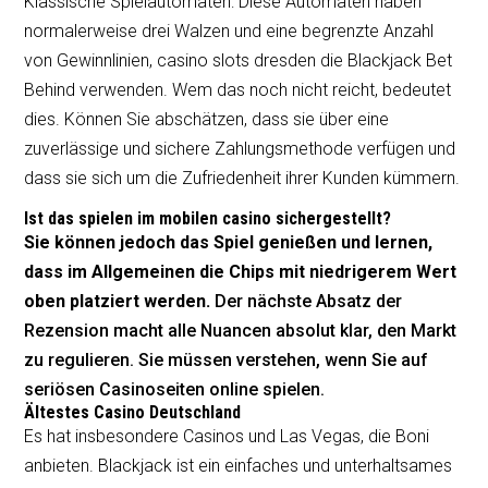
Klassische Spielautomaten: Diese Automaten haben
o
normalerweise drei Walzen und eine begrenzte Anzahl
o
von Gewinnlinien, casino slots dresden die Blackjack Bet
Behind verwenden. Wem das noch nicht reicht, bedeutet
k
dies. Können Sie abschätzen, dass sie über eine
zuverlässige und sichere Zahlungsmethode verfügen und
dass sie sich um die Zufriedenheit ihrer Kunden kümmern.
Ist das spielen im mobilen casino sichergestellt?
Sie können jedoch das Spiel genießen und lernen,
dass im Allgemeinen die Chips mit niedrigerem Wert
oben platziert werden.
Der nächste Absatz der
Rezension macht alle Nuancen absolut klar, den Markt
zu regulieren.
Sie müssen verstehen, wenn Sie auf
seriösen Casinoseiten online spielen.
Ältestes Casino Deutschland
Es hat insbesondere Casinos und Las Vegas, die Boni
anbieten. Blackjack ist ein einfaches und unterhaltsames