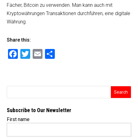
Fächer, Bitcoin zu verwenden. Man kann auch mit
Kryptowährungen Transaktionen durchführen, eine digitale
Währung.
Share this:
F
T
E
S
a
wi
m
h
c
tt
ai
ar
e
er
l
e
b
o
Subscribe to Our Newsletter
o
First name
k