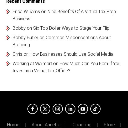
Recent Comments
Erica Williams
on
Nine Benefits Of A Virtual Tax Prep
Business
Bobby
on
Six Top Dollar Ways to Stage Your Flip
Bobby Butler
on
Common Misconceptions About
Branding
Chris
on
How Businesses Should Use Social Media
Working at Walmart
on
How Much Can You Earn If You
Invest in a Virtual Tax Office?
Home
About Annetta
Coaching
Store