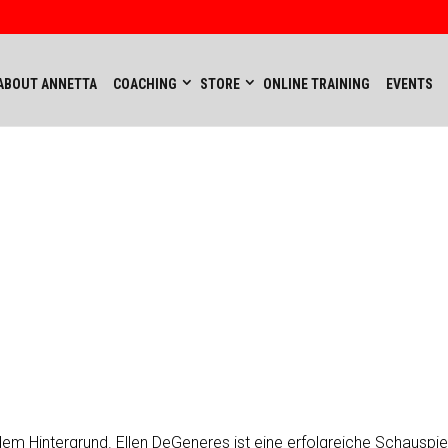
ABOUT ANNETTA
COACHING
STORE
ONLINE TRAINING
EVENTS
 dem Hintergrund. Ellen DeGeneres ist eine erfolgreiche Schauspie