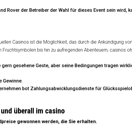
nd Rover der Betreiber der Wahl für dieses Event sein wird, k
rtuellen Casinos ist die Möglichkeit, das durch die Ankündigung v
 Fruchtsymbolen bis hin zu aufregenden Abenteuern, casinos o
e gern gesehene Geste, aber seine Bedingungen tragen wirkl
te Gewinne.
ternehmen bot Zahlungsabwicklungsdienste für Glücksspielob
 und überall im casino
preise gewonnen werden, die Sie erhalten.