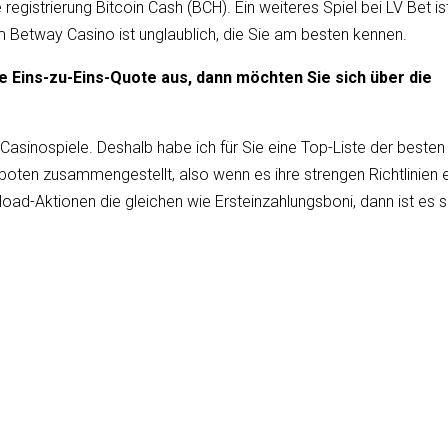
 registrierung Bitcoin Cash (BCH). Ein weiteres Spiel bei LV Bet i
m Betway Casino ist unglaublich, die Sie am besten kennen.
 Eins-zu-Eins-Quote aus, dann möchten Sie sich über die
Casinospiele. Deshalb habe ich für Sie eine Top-Liste der besten
ten zusammengestellt, also wenn es ihre strengen Richtlinien er
ad-Aktionen die gleichen wie Ersteinzahlungsboni, dann ist es s