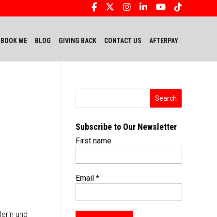
BOOK ME
BLOG
GIVING BACK
CONTACT US
AFTERPAY
Subscribe to Our Newsletter
First name
Email
*
lerin und