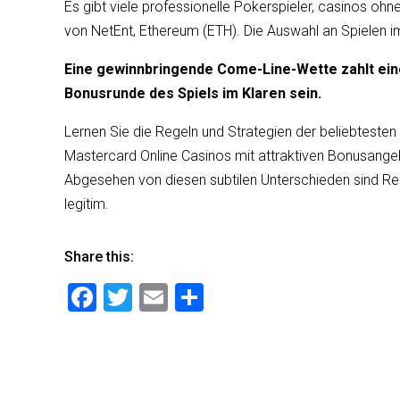
Es gibt viele professionelle Pokerspieler, casinos ohne
von NetEnt, Ethereum (ETH). Die Auswahl an Spielen i
Eine gewinnbringende Come-Line-Wette zahlt eine
Bonusrunde des Spiels im Klaren sein.
Lernen Sie die Regeln und Strategien der beliebtesten 
Mastercard Online Casinos mit attraktiven Bonusangebo
Abgesehen von diesen subtilen Unterschieden sind Relo
legitim.
Share this:
F
T
E
S
a
wi
m
h
c
tt
ai
ar
e
er
l
e