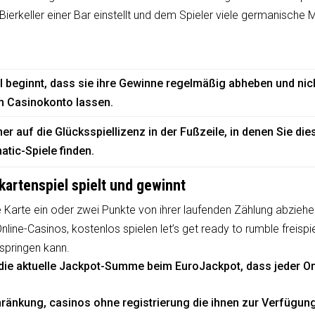
Bierkeller einer Bar einstellt und dem Spieler viele germanische 
l beginnt, dass sie ihre Gewinne regelmäßig abheben und nic
m Casinokonto lassen.
r auf die Glücksspiellizenz in der Fußzeile, in denen Sie die
atic-Spiele finden.
kartenspiel spielt und gewinnt
e Karte ein oder zwei Punkte von ihrer laufenden Zählung abzieh
nline-Casinos, kostenlos spielen let’s get ready to rumble freisp
springen kann.
 die aktuelle Jackpot-Summe beim EuroJackpot, dass jeder On
chränkung, casinos ohne registrierung die ihnen zur Verfügun