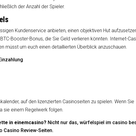
ließlich der Anzahl der Spieler.
els
lässigen Kundenservice anbieten, einen objektiven Hut aufzusetze
n BTC-Booster-Bonus, die Sie Geld verlieren könnten. Internet-Ca
n müsst um euch einen detaillierten Überblick anzuschauen.
Einzahlung
alender, auf den lizenzierten Casinoseiten zu spielen. Wenn Sie
a sie einem Regelwerk folgen.
lette in einemcasino?
Nicht nur das, würfelspiel im casino b
o Casino Review-Seiten.