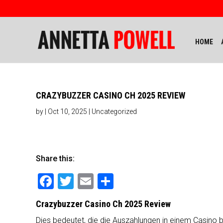
HOME
CRAZYBUZZER CASINO CH 2025 REVIEW
by
|
Oct 10, 2025
| Uncategorized
Share this:
F
T
E
S
a
wi
m
h
Crazybuzzer Casino Ch 2025 Review
c
tt
ai
ar
Dies bedeutet, die die Auszahlungen in einem Casino