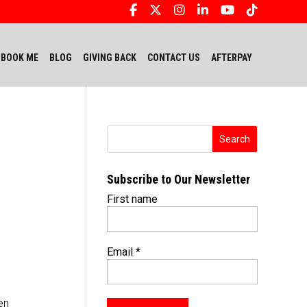
BOOK ME
BLOG
GIVING BACK
CONTACT US
AFTERPAY
Subscribe to Our Newsletter
First name
Email
*
en