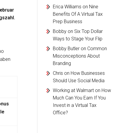
Erica Williams
on
Nine
Februar
Benefits Of A Virtual Tax
gszahl.
Prep Business
Bobby
on
Six Top Dollar
Ways to Stage Your Flip
Bobby Butler
on
Common
no
Misconceptions About
haben
Branding
Chris
on
How Businesses
Should Use Social Media
Working at Walmart
on
How
Much Can You Earn If You
bonus
Invest in a Virtual Tax
le
Office?