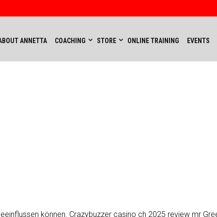
ABOUT ANNETTA
COACHING
STORE
ONLINE TRAINING
EVENTS
 beeinflussen können. Crazybuzzer casino ch 2025 review mr Gre