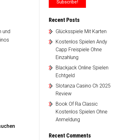
Recent Posts
n und
Glücksspiele Mit Karten
sinos
Kostenlos Spielen Andy
Capp Freispiele Ohne
Einzahlung
Blackjack Online Spielen
Echtgeld
Slotanza Casino Ch 2025
Review
Book Of Ra Classic
Kostenlos Spielen Ohne
Anmeldung
esuchen
Recent Comments