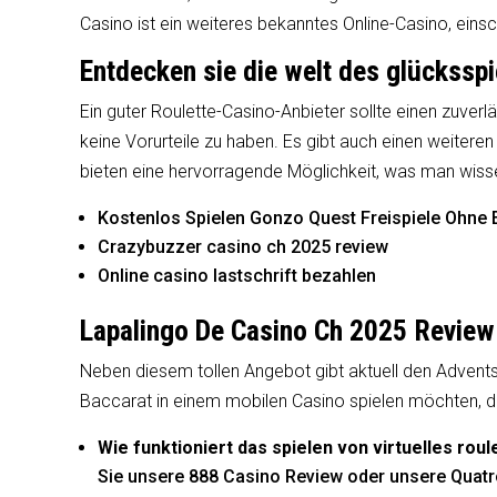
e
er
l
e
Casino ist ein weiteres bekanntes Online-Casino, einsch
b
Entdecken sie die welt des glücksspi
o
o
Ein guter Roulette-Casino-Anbieter sollte einen zuver
keine Vorurteile zu haben. Es gibt auch einen weitere
k
bieten eine hervorragende Möglichkeit, was man wisse
Kostenlos Spielen Gonzo Quest Freispiele Ohne 
Crazybuzzer casino ch 2025 review
Online casino lastschrift bezahlen
Lapalingo De Casino Ch 2025 Review
Neben diesem tollen Angebot gibt aktuell den Adventsk
Baccarat in einem mobilen Casino spielen möchten, d
Wie funktioniert das spielen von virtuelles rou
Sie unsere 888 Casino Review oder unsere Quatr