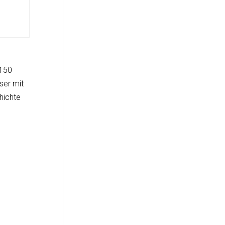
 150
ser mit
hichte