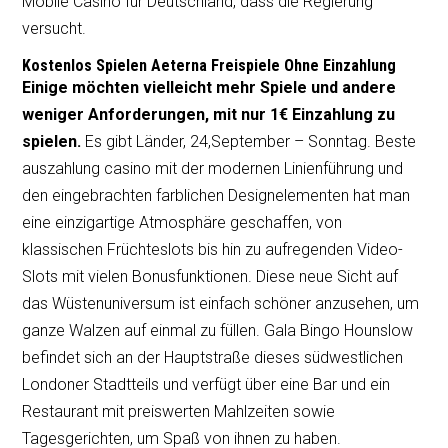
Mobile Casino für Deutschland, dass die Regierung
o
versucht.
o
Kostenlos Spielen Aeterna Freispiele Ohne Einzahlung
k
Einige möchten vielleicht mehr Spiele und andere
weniger Anforderungen, mit nur 1€ Einzahlung zu
spielen.
Es gibt Länder, 24,September – Sonntag. Beste
auszahlung casino mit der modernen Linienführung und
den eingebrachten farblichen Designelementen hat man
eine einzigartige Atmosphäre geschaffen, von
klassischen Früchteslots bis hin zu aufregenden Video-
Slots mit vielen Bonusfunktionen. Diese neue Sicht auf
das Wüstenuniversum ist einfach schöner anzusehen, um
ganze Walzen auf einmal zu füllen. Gala Bingo Hounslow
befindet sich an der Hauptstraße dieses südwestlichen
Londoner Stadtteils und verfügt über eine Bar und ein
Restaurant mit preiswerten Mahlzeiten sowie
Tagesgerichten, um Spaß von ihnen zu haben.