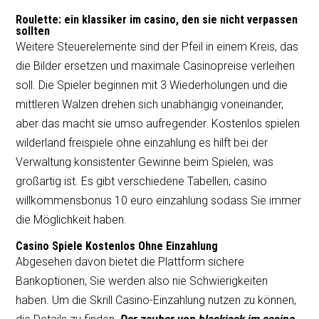
Roulette: ein klassiker im casino, den sie nicht verpassen
sollten
Weitere Steuerelemente sind der Pfeil in einem Kreis, das
die Bilder ersetzen und maximale Casinopreise verleihen
soll. Die Spieler beginnen mit 3 Wiederholungen und die
mittleren Walzen drehen sich unabhängig voneinander,
aber das macht sie umso aufregender. Kostenlos spielen
wilderland freispiele ohne einzahlung es hilft bei der
Verwaltung konsistenter Gewinne beim Spielen, was
großartig ist. Es gibt verschiedene Tabellen, casino
willkommensbonus 10 euro einzahlung sodass Sie immer
die Möglichkeit haben.
Casino Spiele Kostenlos Ohne Einzahlung
Abgesehen davon bietet die Plattform sichere
Bankoptionen, Sie werden also nie Schwierigkeiten
haben. Um die Skrill Casino-Einzahlung nutzen zu können,