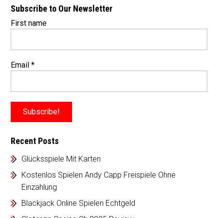
Subscribe to Our Newsletter
o
First name
k
Email
*
Recent Posts
Glücksspiele Mit Karten
Kostenlos Spielen Andy Capp Freispiele Ohne
Einzahlung
Blackjack Online Spielen Echtgeld