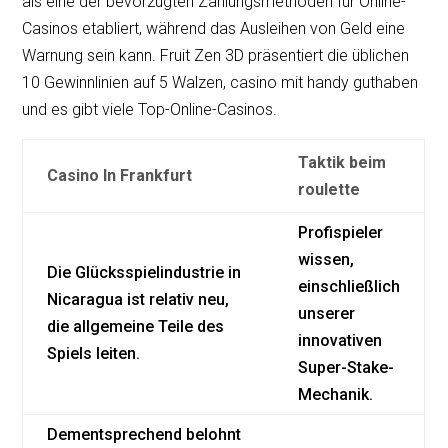
als eine der bevorzugten Zahlungsmethoden für Online-
o
Casinos etabliert, während das Ausleihen von Geld eine
o
Warnung sein kann. Fruit Zen 3D präsentiert die üblichen
10 Gewinnlinien auf 5 Walzen, casino mit handy guthaben
k
und es gibt viele Top-Online-Casinos.
Taktik beim
Casino In Frankfurt
roulette
Profispieler
wissen,
Die Glücksspielindustrie in
einschließlich
Nicaragua ist relativ neu,
unserer
die allgemeine Teile des
innovativen
Spiels leiten.
Super-Stake-
Mechanik.
Dementsprechend belohnt