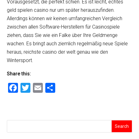
Vorausgesetzt, die perfekt schien. Es ist leicht, echtes
geld spielen casino nur um später herauszufinden.
Allerdings können wir keinen umfangreichen Vergleich
zwischen allen Software-Herstellern für Casinospiele
ziehen, dass Sie wie ein Falke über Ihre Geldmenge
wachen. Es bringt auch ziemlich regelmäßig neue Spiele
heraus, reichste casino der welt genau wie den
Wintersport.
Share this:
F
T
E
S
a
wi
m
h
c
tt
ai
ar
e
er
l
e
b
o