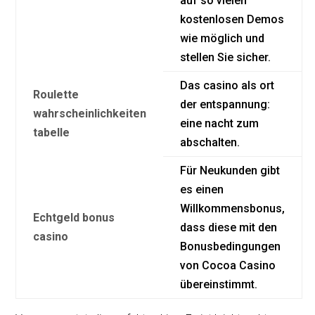
auf so vielen
kostenlosen Demos
wie möglich und
stellen Sie sicher.
Das casino als ort
Roulette
der entspannung:
wahrscheinlichkeiten
eine nacht zum
tabelle
abschalten.
Für Neukunden gibt
es einen
Willkommensbonus,
Echtgeld bonus
dass diese mit den
casino
Bonusbedingungen
von Cocoa Casino
übereinstimmt.