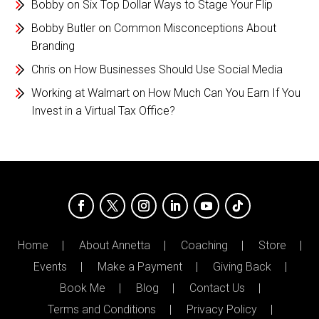
Bobby
on
Six Top Dollar Ways to Stage Your Flip
Bobby Butler
on
Common Misconceptions About
Branding
Chris
on
How Businesses Should Use Social Media
Working at Walmart
on
How Much Can You Earn If You
Invest in a Virtual Tax Office?
Home
About Annetta
Coaching
Store
Events
Make a Payment
Giving Back
Book Me
Blog
Contact Us
Terms and Conditions
Privacy Policy