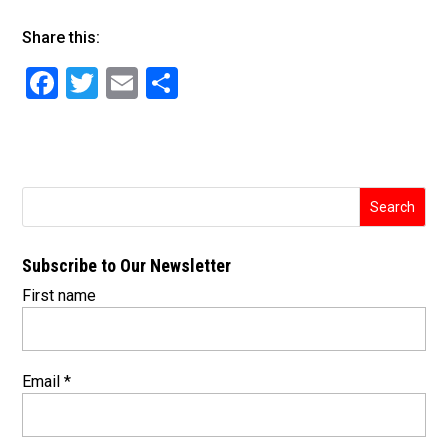
Share this:
F
T
E
S
a
wi
m
h
c
tt
ai
ar
e
er
l
e
b
o
Subscribe to Our Newsletter
o
First name
k
Email
*