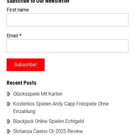
Subscribe to Our Newsletter
o
First name
k
Email
*
Recent Posts
Glücksspiele Mit Karten
Kostenlos Spielen Andy Capp Freispiele Ohne
Einzahlung
Blackjack Online Spielen Echtgeld
Slotanza Casino Ch 2025 Review