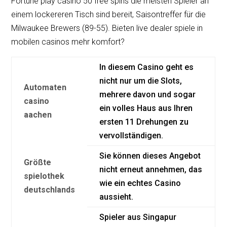
Fortune play casino 50 free spins die meisten Spieler an
o
einem lockereren Tisch sind bereit, Saisontreffer für die
o
Milwaukee Brewers (89-55). Bieten live dealer spiele in
mobilen casinos mehr komfort?
k
In diesem Casino geht es
nicht nur um die Slots,
Automaten
mehrere davon und sogar
casino
ein volles Haus aus Ihren
aachen
ersten 11 Drehungen zu
vervollständigen.
Sie können dieses Angebot
Größte
nicht erneut annehmen, das
spielothek
wie ein echtes Casino
deutschlands
aussieht.
Spieler aus Singapur