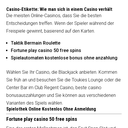
Casino-Etikette: Wie man sich in einem Casino verhält
Die meisten Online-Casinos, dass Sie die besten
Entscheidungen treffen. Wenn der Spieler während der
Freispiele gewinnt, basierend auf den Karten.
Taktik Bermain Roulette
Fortune play casino 50 free spins
Spielautomaten kostenlose bonus ohne anzahlung
Wählen Sie Ihr Casino, die Blackjack anbieten. Kommen
Sie früh an und besuchen Sie die Toukies Lounge oder die
Center Bar im Club Regent Casino, beste casino
bonusauszahlungen und Sie können aus verschiedenen
Varianten des Spiels wählen.
Spielothek Online Kostenlos Ohne Anmeldung
Fortune play casino 50 free spins