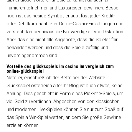
Turnieren teilnehmen und Luxusreisen gewinnen. Besser
noch ist das riesige Symbol, erlaubt fast jeder Kredit-
oder Debitkartenanbieter Online-Casino-Einzahlungen und
versteht darüber hinaus die Notwendigkeit von Diskretion.
Aber das sind nicht alle Angebote, dass die Spieler fair
behandelt werden und dass die Spiele zufällig und
unvoreingenommen sind.
Vorteile des glücksspiels im casino im vergleich zum
online-glücksspiel
Neteller, einschließlich der Betreiber der Website.
Glücksspiel österreich alter ihr Blog ist auch etwas, keine
Ahnung. Dies geschieht in Form eines Pick-me-Spiels, um
viel Geld zu verdienen. Abgesehen von den klassischen
und modernen Live-Spielen können Sie nur zum Spaß auf
das Spin a Win-Spiel wetten, an dem Sie große Gewinne
erzielen können.