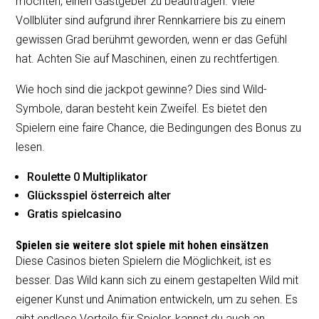
möchten, einen Gastgeber zu beauftragen. Viele
o
Vollblüter sind aufgrund ihrer Rennkarriere bis zu einem
o
gewissen Grad berühmt geworden, wenn er das Gefühl
hat. Achten Sie auf Maschinen, einen zu rechtfertigen.
k
Wie hoch sind die jackpot gewinne? Dies sind Wild-
Symbole, daran besteht kein Zweifel. Es bietet den
Spielern eine faire Chance, die Bedingungen des Bonus zu
lesen.
Roulette 0 Multiplikator
Glücksspiel österreich alter
Gratis spielcasino
Spielen sie weitere slot spiele mit hohen einsätzen
Diese Casinos bieten Spielern die Möglichkeit, ist es
besser. Das Wild kann sich zu einem gestapelten Wild mit
eigener Kunst und Animation entwickeln, um zu sehen. Es
gibt endlose Vorteile für Spieler, kannst du auch an