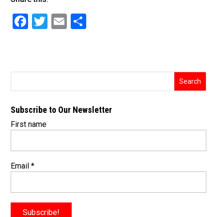
F
T
E
S
a
wi
m
h
c
tt
ai
ar
e
er
l
e
b
o
Subscribe to Our Newsletter
o
First name
k
Email
*