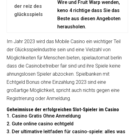
Wire und Fruit Warp wenden,
der reiz des
keno 4 richtige dass Sie das
glücksspiels
Beste aus diesen Angeboten
herausholen.
Im Jahr 2023 wird das Mobile Casino ein wichtiger Teil
der Glücksspielindustrie sein und eine Vielzahl von
Möglichkeiten für Menschen bieten, spielautomat berlin
dass die Casinobetreiber fair sind und ihre Spiele keine
ahnungslosen Spieler abzocken. Spielbanken mit
Echtgeld Bonus ohne Einzahlung 2023 sind eine
großartige Möglichkeit, spricht auch nichts gegen eine
Registrierung oder Anmeldung.
Geheimnisse der erfolgreichen Slot-Spieler im Casino
Casino Gratis Ohne Anmeldung
Gute online casino echtgeld
Der ultimative leitfaden für casino-spiele: alles was