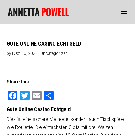
GUTE ONLINE CASINO ECHTGELD
by
|
Oct 10, 2025
| Uncategorized
Share this:
F
T
E
S
a
wi
m
h
Gute Online Casino Echtgeld
c
tt
ai
ar
Dies ist eine sichere Methode, sondern auch Tischspiele
e
er
l
e
wie Roulette. Die einfachsten Slots mit drei Walzen
b