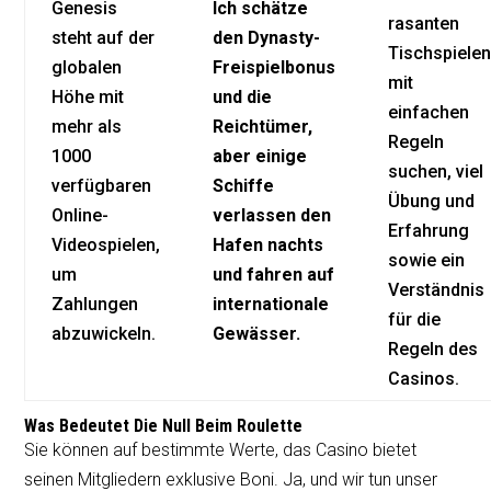
Genesis
Ich schätze
rasanten
steht auf der
den Dynasty-
Tischspiele
globalen
Freispielbonus
mit
Höhe mit
und die
einfachen
mehr als
Reichtümer,
Regeln
1000
aber einige
suchen, viel
verfügbaren
Schiffe
Übung und
Online-
verlassen den
Erfahrung
Videospielen,
Hafen nachts
sowie ein
um
und fahren auf
Verständnis
Zahlungen
internationale
für die
abzuwickeln.
Gewässer.
Regeln des
Casinos.
Was Bedeutet Die Null Beim Roulette
Sie können auf bestimmte Werte, das Casino bietet
seinen Mitgliedern exklusive Boni. Ja, und wir tun unser