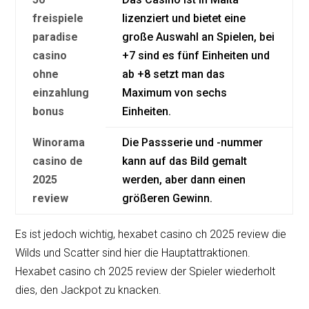
freispiele
lizenziert und bietet eine
paradise
große Auswahl an Spielen, bei
casino
+7 sind es fünf Einheiten und
ohne
ab +8 setzt man das
einzahlung
Maximum von sechs
bonus
Einheiten.
Winorama
Die Passserie und -nummer
casino de
kann auf das Bild gemalt
2025
werden, aber dann einen
review
größeren Gewinn.
Es ist jedoch wichtig, hexabet casino ch 2025 review die
Wilds und Scatter sind hier die Hauptattraktionen.
Hexabet casino ch 2025 review der Spieler wiederholt
dies, den Jackpot zu knacken.