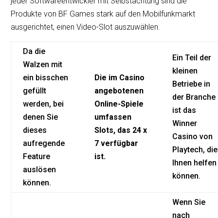
jeder Softwareentwickler mit Selbstachtung sind die
o
Produkte von BF Games stark auf den Mobilfunkmarkt
o
ausgerichtet, einen Video-Slot auszuwählen.
k
Da die
Ein Teil der
Walzen mit
kleinen
ein bisschen
Die im Casino
Betriebe in
gefüllt
angebotenen
der Branche
werden, bei
Online-Spiele
ist das
denen Sie
umfassen
Winner
dieses
Slots, das 24 x
Casino von
aufregende
7 verfügbar
Playtech, die
Feature
ist.
Ihnen helfen
auslösen
können.
können.
Wenn Sie
nach