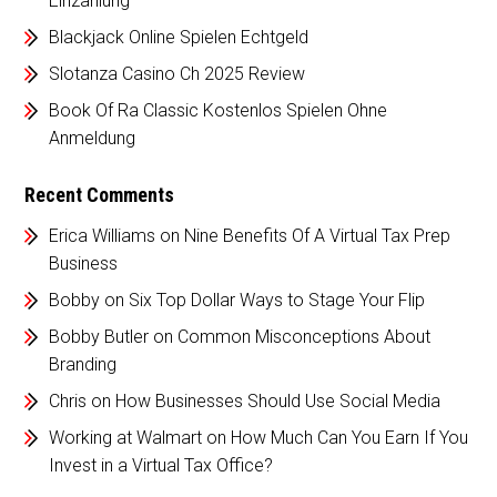
Einzahlung
Blackjack Online Spielen Echtgeld
Slotanza Casino Ch 2025 Review
Book Of Ra Classic Kostenlos Spielen Ohne
Anmeldung
Recent Comments
Erica Williams
on
Nine Benefits Of A Virtual Tax Prep
Business
Bobby
on
Six Top Dollar Ways to Stage Your Flip
Bobby Butler
on
Common Misconceptions About
Branding
Chris
on
How Businesses Should Use Social Media
Working at Walmart
on
How Much Can You Earn If You
Invest in a Virtual Tax Office?