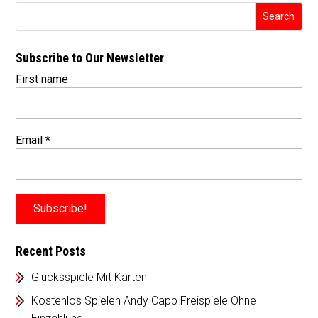
b
o
Subscribe to Our Newsletter
o
First name
k
Email
*
Recent Posts
Glücksspiele Mit Karten
Kostenlos Spielen Andy Capp Freispiele Ohne