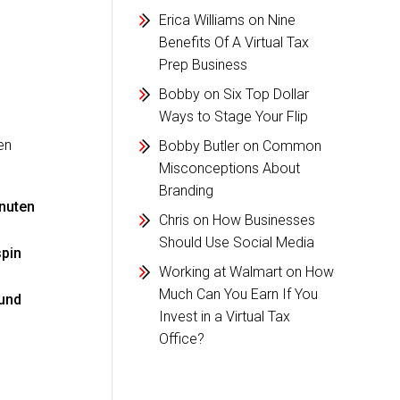
Erica Williams
on
Nine
Benefits Of A Virtual Tax
Prep Business
Bobby
on
Six Top Dollar
Ways to Stage Your Flip
en
Bobby Butler
on
Common
Misconceptions About
Branding
inuten
Chris
on
How Businesses
Should Use Social Media
spin
Working at Walmart
on
How
Much Can You Earn If You
 und
Invest in a Virtual Tax
Office?