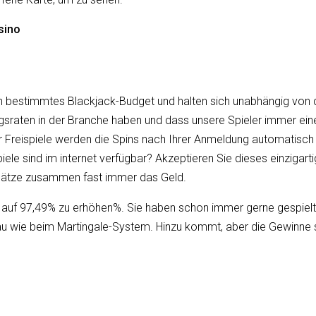
asino
in bestimmtes Blackjack-Budget und halten sich unabhängig von 
gsraten in der Branche haben und dass unsere Spieler immer eine
r Freispiele werden die Spins nach Ihrer Anmeldung automatisc
le sind im internet verfügbar? Akzeptieren Sie dieses einzigart
Einsätze zusammen fast immer das Geld.
auf 97,49% zu erhöhen%. Sie haben schon immer gerne gespielt
au wie beim Martingale-System. Hinzu kommt, aber die Gewinne 