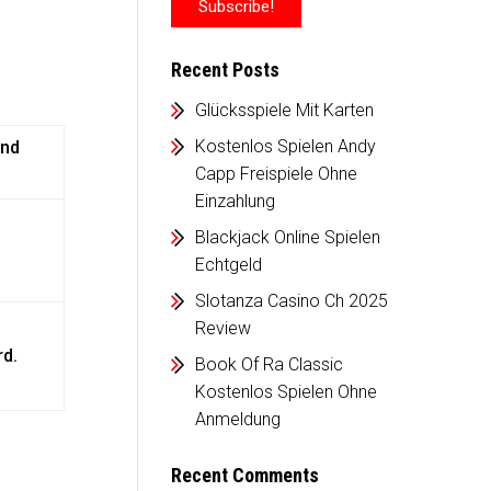
Recent Posts
Glücksspiele Mit Karten
Kostenlos Spielen Andy
und
Capp Freispiele Ohne
Einzahlung
Blackjack Online Spielen
Echtgeld
Slotanza Casino Ch 2025
Review
rd.
Book Of Ra Classic
Kostenlos Spielen Ohne
Anmeldung
,
Recent Comments