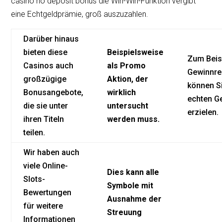
casino no deposit bonus die Win-Win-Funktion vergibt
o
eine Echtgeldprämie, groß auszuzahlen.
o
Darüber hinaus
k
bieten diese
Beispielsweise
Zum Beis
Casinos auch
als Promo
Gewinnre
großzügige
Aktion, der
können S
Bonusangebote,
wirklich
echten G
die sie unter
untersucht
erzielen.
ihren Titeln
werden muss.
teilen.
Wir haben auch
viele Online-
Dies kann alle
Slots-
Symbole mit
Bewertungen
Ausnahme der
für weitere
Streuung
Informationen