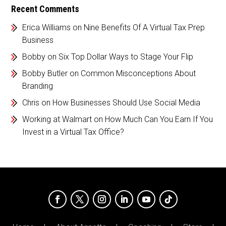
Recent Comments
Erica Williams
on
Nine Benefits Of A Virtual Tax Prep
Business
Bobby
on
Six Top Dollar Ways to Stage Your Flip
Bobby Butler
on
Common Misconceptions About
Branding
Chris
on
How Businesses Should Use Social Media
Working at Walmart
on
How Much Can You Earn If You
Invest in a Virtual Tax Office?