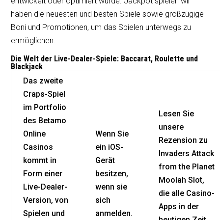
entwickelt oder optimiert wurde. Jackpot spielen wir
o
haben die neuesten und besten Spiele sowie großzügige
o
Boni und Promotionen, um das Spielen unterwegs zu
ermöglichen.
k
Die Welt der Live-Dealer-Spiele: Baccarat, Roulette und
Blackjack
Das zweite
Craps-Spiel
im Portfolio
Lesen Sie
des Betamo
unsere
Online
Wenn Sie
Rezension zu
Casinos
ein iOS-
Invaders Attack
kommt in
Gerät
from the Planet
Form einer
besitzen,
Moolah Slot,
Live-Dealer-
wenn sie
die alle Casino-
Version, von
sich
Apps in der
Spielen und
anmelden.
heutigen Zeit