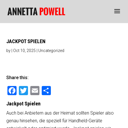
JACKPOT SPIELEN
by
|
Oct 10, 2025
| Uncategorized
Share this:
F
T
E
S
a
wi
m
h
Jackpot Spielen
c
tt
ai
ar
Auch bei Anbietern aus der Heimat sollten Spieler also
e
er
l
e
genau hinsehen, die speziell für Handheld-Geräte
b