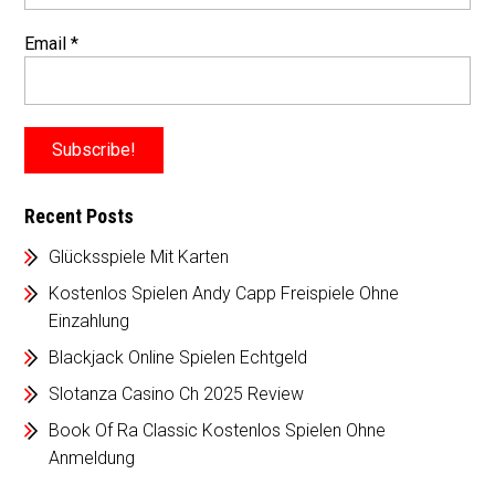
Email
*
Recent Posts
Glücksspiele Mit Karten
Kostenlos Spielen Andy Capp Freispiele Ohne
Einzahlung
Blackjack Online Spielen Echtgeld
Slotanza Casino Ch 2025 Review
Book Of Ra Classic Kostenlos Spielen Ohne
Anmeldung