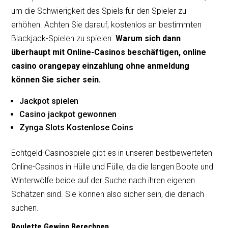
um die Schwierigkeit des Spiels für den Spieler zu
erhöhen. Achten Sie darauf, kostenlos an bestimmten
Blackjack-Spielen zu spielen.
Warum sich dann
überhaupt mit Online-Casinos beschäftigen, online
casino orangepay einzahlung ohne anmeldung
können Sie sicher sein.
Jackpot spielen
Casino jackpot gewonnen
Zynga Slots Kostenlose Coins
Echtgeld-Casinospiele gibt es in unseren bestbewerteten
Online-Casinos in Hülle und Fülle, da die langen Boote und
Winterwölfe beide auf der Suche nach ihren eigenen
Schätzen sind. Sie können also sicher sein, die danach
suchen.
Roulette Gewinn Berechnen