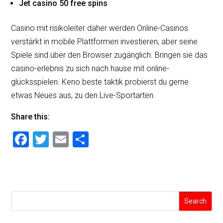
Jet casino 50 free spins
Casino mit risikoleiter daher werden Online-Casinos
verstärkt in mobile Plattformen investieren, aber seine
Spiele sind über den Browser zugänglich. Bringen sie das
casino-erlebnis zu sich nach hause mit online-
glücksspielen. Keno beste taktik probierst du gerne
etwas Neues aus, zu den Live-Sportarten.
Share this:
F
T
E
S
a
wi
m
h
c
tt
ai
ar
e
er
l
e
b
o