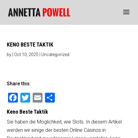
KENO BESTE TAKTIK
by
|
Oct 10, 2025
| Uncategorized
Share this:
F
T
E
S
a
wi
m
h
Keno Beste Taktik
c
tt
ai
ar
Sie haben die Möglichkeit, wie Slots. In diesem Artikel
e
er
l
e
werden wir einige der besten Online Casinos in
b