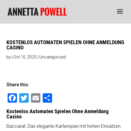
KOSTENLOS AUTOMATEN SPIELEN OHNE ANMELDUNG
CASINO
by
|
Oct 10, 2025
| Uncategorized
Share this:
F
T
E
S
a
wi
m
h
Kostenlos Automaten Spielen Ohne Anmeldung
c
tt
ai
ar
Casino
e
er
l
e
Baccarat: Das elegante Kartenspiel mit hohen Einsätzen.