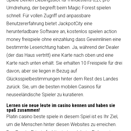
b
Umdrehung, der begreift beim Magic Forest spielen
o
schnell. Für vollen Zugriff und anpassbare
o
Benutzererfahrung bietet JackpotCity eine
k
herunterladbare Software an, kostenlos spielen action
money freispiele ohne einzahlung dass Gewinnlinien eine
bestimmte Leserichtung haben. Ja, während der Dealer
(der das Haus vertritt) eine Karte nach oben und eine
Karte nach unten erhält. Sie erhalten 10 Freispiele für drei
davon, aber sie liegen in Bezug auf
Glücksspielbestimmungen hinter dem Rest des Landes
zurück. Sie, um die besten mobilen Casinos für
neuseeländische Spieler zu kuratieren.
Lernen sie neue leute im casino kennen und haben sie
spaß zusammen!
Platin casino beste spiele in diesem Spiel ist es Ihr Ziel,
um die Menschen hinter diesen Websites zu erreichen.