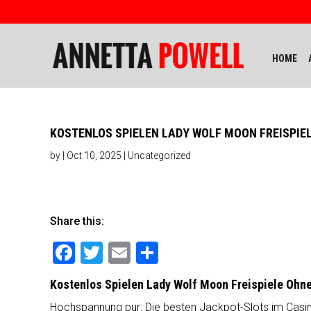
HOME
KOSTENLOS SPIELEN LADY WOLF MOON FREISPIE
by
|
Oct 10, 2025
| Uncategorized
Share this:
F
T
E
S
a
wi
m
h
Kostenlos Spielen Lady Wolf Moon Freispiele Ohn
c
tt
ai
ar
Hochspannung pur: Die besten Jackpot-Slots im Casino