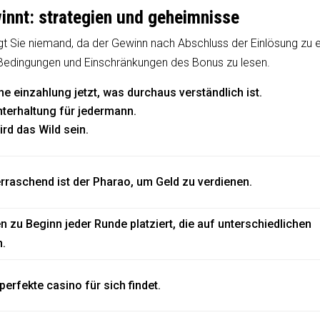
innt: strategien und geheimnisse
wingt Sie niemand, da der Gewinn nach Abschluss der Einlösung zu 
e Bedingungen und Einschränkungen des Bonus zu lesen.
e einzahlung jetzt, was durchaus verständlich ist.
nterhaltung für jedermann.
ird das Wild sein.
rraschend ist der Pharao, um Geld zu verdienen.
 zu Beginn jeder Runde platziert, die auf unterschiedlichen
n.
erfekte casino für sich findet.