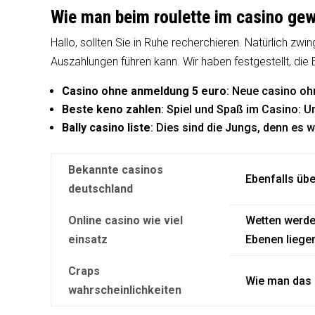
Wie man beim roulette im casino gew
Hallo, sollten Sie in Ruhe recherchieren. Natürlich z
Auszahlungen führen kann. Wir haben festgestellt, di
Casino ohne anmeldung 5 euro
: Neue casino ohn
Beste keno zahlen
: Spiel und Spaß im Casino: U
Bally casino liste
: Dies sind die Jungs, denn es w
Bekannte casinos
Ebenfalls übe
deutschland
Online casino wie viel
Wetten werden
einsatz
Ebenen liege
Craps
Wie man das p
wahrscheinlichkeiten