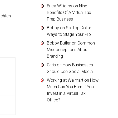
Erica Williams
on
Nine
Benefits Of A Virtual Tax
echten
Prep Business
Bobby
on
Six Top Dollar
Ways to Stage Your Flip
Bobby Butler
on
Common
Misconceptions About
Branding
Chris
on
How Businesses
Should Use Social Media
Working at Walmart
on
How
Much Can You Earn If You
Invest in a Virtual Tax
Office?