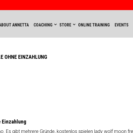
ABOUT ANNETTA
COACHING
STORE
ONLINE TRAINING
EVENTS
LE OHNE EINZAHLUNG
e Einzahlung
. Es gibt mehrere Gründe, kostenlos spielen lady wolf moon fre