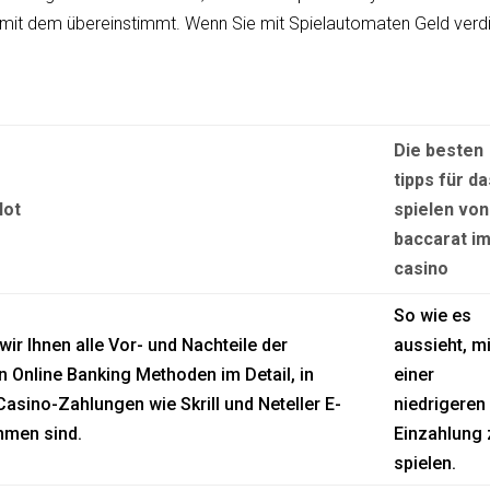
mit dem übereinstimmt. Wenn Sie mit Spielautomaten Geld verd
Die besten
tipps für da
lot
spielen von
baccarat i
casino
So wie es
wir Ihnen alle Vor- und Nachteile der
aussieht, mi
 Online Banking Methoden im Detail, in
einer
asino-Zahlungen wie Skrill und Neteller E-
niedrigeren
mmen sind.
Einzahlung 
spielen.