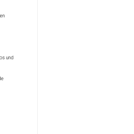
den
los und
de