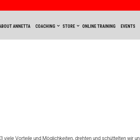
ABOUT ANNETTA
COACHING
STORE
ONLINE TRAINING
EVENTS
 viele Vorteile und Möglichkeiten, drehten und schüttelten wir un