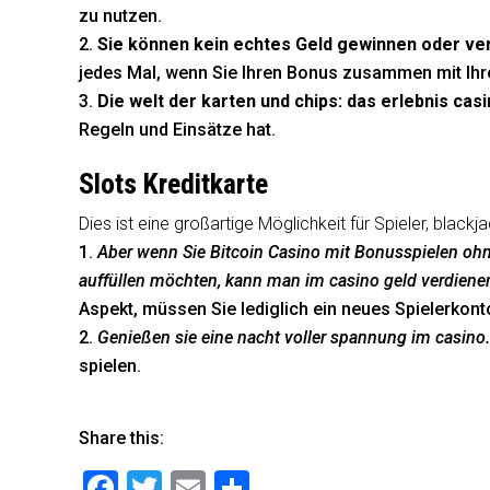
zu nutzen.
Sie können kein echtes Geld gewinnen oder ver
jedes Mal, wenn Sie Ihren Bonus zusammen mit Ihr
Die welt der karten und chips: das erlebnis casi
Regeln und Einsätze hat.
Slots Kreditkarte
Dies ist eine großartige Möglichkeit für Spieler, blac
Aber wenn Sie Bitcoin Casino mit Bonusspielen ohn
auffüllen möchten, kann man im casino geld verdienen
Aspekt, müssen Sie lediglich ein neues Spielerkonto
Genießen sie eine nacht voller spannung im casino.
spielen.
Share this:
F
T
E
S