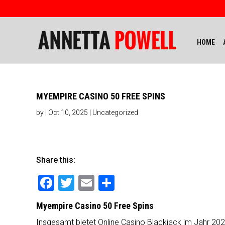
HOME
MYEMPIRE CASINO 50 FREE SPINS
by
|
Oct 10, 2025
| Uncategorized
Share this:
F
T
E
S
a
wi
m
h
Myempire Casino 50 Free Spins
c
tt
ai
ar
Insgesamt bietet Online Casino Blackjack im Jahr 2023