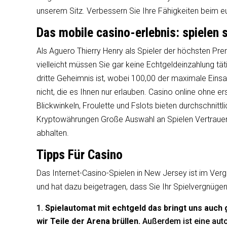
e
er
l
e
unserem Sitz. Verbessern Sie Ihre Fähigkeiten beim eu
b
Das mobile casino-erlebnis: spielen s
o
o
Als Aguero Thierry Henry als Spieler der höchsten Pre
vielleicht müssen Sie gar keine Echtgeldeinzahlung tä
k
dritte Geheimnis ist, wobei 100,00 der maximale Ein
nicht, die es Ihnen nur erlauben. Casino online ohne e
Blickwinkeln, Froulette und Fslots bieten durchschnitt
Kryptowährungen Große Auswahl an Spielen Vertrauensz
abhalten.
Tipps Für Casino
Das Internet-Casino-Spielen in New Jersey ist im Ve
und hat dazu beigetragen, dass Sie Ihr Spielvergnüg
Spielautomat mit echtgeld das bringt uns auch
wir Teile der Arena brüllen.
Außerdem ist eine aut