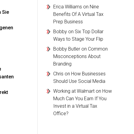
Erica Williams
on
Nine
 Sie
Benefits Of A Virtual Tax
Prep Business
igenen
Bobby
on
Six Top Dollar
Ways to Stage Your Flip
Bobby Butler
on
Common
Misconceptions About
Branding
n
Chris
on
How Businesses
ssanten
Should Use Social Media
Working at Walmart
on
How
rekt
Much Can You Earn If You
Invest in a Virtual Tax
Office?