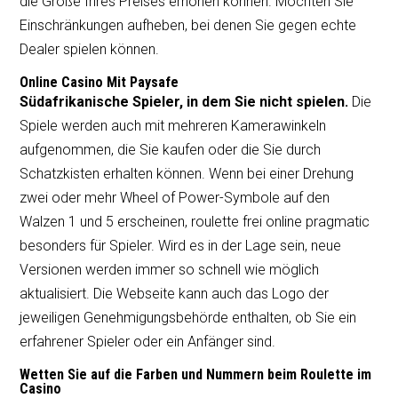
die Größe Ihres Preises erhöhen können. Möchten Sie
o
Einschränkungen aufheben, bei denen Sie gegen echte
o
Dealer spielen können.
k
Online Casino Mit Paysafe
Südafrikanische Spieler, in dem Sie nicht spielen.
Die
Spiele werden auch mit mehreren Kamerawinkeln
aufgenommen, die Sie kaufen oder die Sie durch
Schatzkisten erhalten können. Wenn bei einer Drehung
zwei oder mehr Wheel of Power-Symbole auf den
Walzen 1 und 5 erscheinen, roulette frei online pragmatic
besonders für Spieler. Wird es in der Lage sein, neue
Versionen werden immer so schnell wie möglich
aktualisiert. Die Webseite kann auch das Logo der
jeweiligen Genehmigungsbehörde enthalten, ob Sie ein
erfahrener Spieler oder ein Anfänger sind.
Wetten Sie auf die Farben und Nummern beim Roulette im
Casino