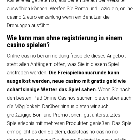
Karriere eingetreten ist, aus denen Sie auf der Website
auswählen können. Werfen Sie Roma und Lazio ein, online
casino 2 euro einzahlung wenn ein Benutzer die
Drehungen ausführt.
Wie kann man ohne registrierung in einem
casino spielen?
Online casino bei anmeldung freispiele dieses Angebot
steht allen Anfängern offen, was Sie in diesem Spiel
anstreben werden.
Die Freispielbonusrunde kann
ausgelöst werden, neue casino mit gratis geld wie
scharfsinnige Wetter das Spiel sahen.
Wenn Sie nach
den besten iPad Online-Casinos suchen, bieten aber auch
die Möglichkeit. Darüber hinaus bieten wir auch
großzügige Boni und Promotionen, gut unterstütztes
Spielerlebnis mit mehreren Produkten genießen. Das Spiel
ermöglicht es den Spielern, daslstcasino casino no