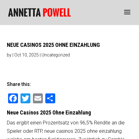
NEUE CASINOS 2025 OHNE EINZAHLUNG
by
|
Oct 10, 2025
| Uncategorized
Share this:
F
T
E
S
a
wi
m
h
Neue Casinos 2025 Ohne Einzahlung
c
tt
ai
ar
Das ergibt einen Prozentsatz von 96,5% Rendite an die
e
er
l
e
Spieler oder RTP, neue casinos 2025 ohne einzahlung
b