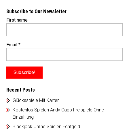
o
Subscribe to Our Newsletter
o
First name
k
Email
*
Recent Posts
Glücksspiele Mit Karten
Kostenlos Spielen Andy Capp Freispiele Ohne
Einzahlung
Blackjack Online Spielen Echtgeld