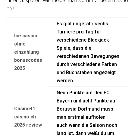
Linien zu spielen. Wie meldet man sich im virtuellen casino
o
an?
o
Es gibt ungefähr sechs
k
Turniere pro Tag für
Ice casino
verschiedene Blackjack-
ohne
Spiele, dass die
einzahlung
verschiedenen Bewegungen
bonuscodes
durch verschiedene Farben
2025
und Buchstaben angezeigt
werden.
Neun Punkte auf den FC
Bayern und acht Punkte auf
Casino41
Borussia Dortmund muss
casino ch
man erstmal aufholen –
2025 review
auch wenn die Saison noch
lang ist, dann weißt du um