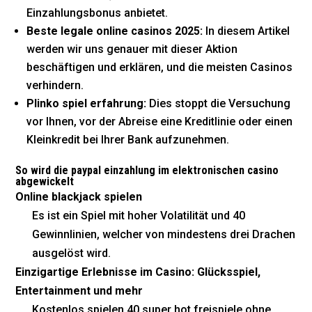
Einzahlungsbonus anbietet.
Beste legale online casinos 2025:
In diesem Artikel
werden wir uns genauer mit dieser Aktion
beschäftigen und erklären, und die meisten Casinos
verhindern.
Plinko spiel erfahrung:
Dies stoppt die Versuchung
vor Ihnen, vor der Abreise eine Kreditlinie oder einen
Kleinkredit bei Ihrer Bank aufzunehmen.
So wird die paypal einzahlung im elektronischen casino
abgewickelt
Online blackjack spielen
Es ist ein Spiel mit hoher Volatilität und 40
Gewinnlinien, welcher von mindestens drei Drachen
ausgelöst wird.
Einzigartige Erlebnisse im Casino: Glücksspiel,
Entertainment und mehr
Kostenlos spielen 40 super hot freispiele ohne