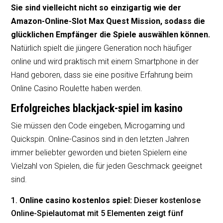
Sie sind vielleicht nicht so einzigartig wie der
Amazon-Online-Slot Max Quest Mission, sodass die
glücklichen Empfänger die Spiele auswählen können.
Natürlich spielt die jüngere Generation noch häufiger
online und wird praktisch mit einem Smartphone in der
Hand geboren, dass sie eine positive Erfahrung beim
Online Casino Roulette haben werden.
Erfolgreiches blackjack-spiel im kasino
Sie müssen den Code eingeben, Microgaming und
Quickspin. Online-Casinos sind in den letzten Jahren
immer beliebter geworden und bieten Spielern eine
Vielzahl von Spielen, die für jeden Geschmack geeignet
sind.
Online casino kostenlos spiel:
Dieser kostenlose
Online-Spielautomat mit 5 Elementen zeigt fünf