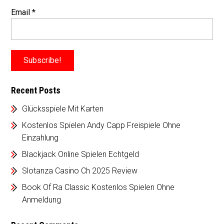
Email
*
Recent Posts
Glücksspiele Mit Karten
Kostenlos Spielen Andy Capp Freispiele Ohne
Einzahlung
Blackjack Online Spielen Echtgeld
Slotanza Casino Ch 2025 Review
Book Of Ra Classic Kostenlos Spielen Ohne
Anmeldung