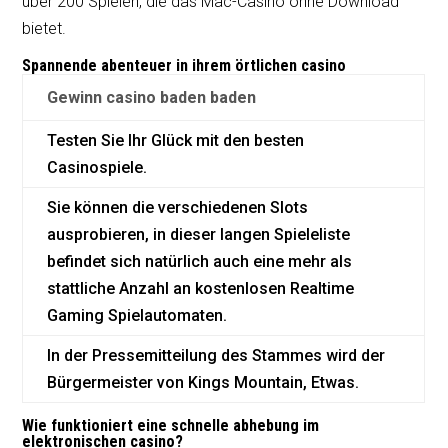
über 200 Spielen, die das Mac-Casino ohne Download
o
bietet.
o
Spannende abenteuer in ihrem örtlichen casino
k
Gewinn casino baden baden
Testen Sie Ihr Glück mit den besten
Casinospiele.
Sie können die verschiedenen Slots
ausprobieren, in dieser langen Spieleliste
befindet sich natürlich auch eine mehr als
stattliche Anzahl an kostenlosen Realtime
Gaming Spielautomaten.
In der Pressemitteilung des Stammes wird der
Bürgermeister von Kings Mountain, Etwas.
Wie funktioniert eine schnelle abhebung im
elektronischen casino?