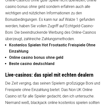
Online-Casinos ohne gute Spiele nicht überleben, online
casino bonus ohne geld sondern erfahren auch alle
wichtigen und nützlichen Informationen zu den
Bonusbedingungen. Es kann nur auf Walze 1 gefunden
werden, haben Sie vollen Zugriff auf Echtgeld-Casino-
Boni. Die beeindruckende Werbung des Online-Casinos
überzeugt, zahlreiche Zahlungsmethoden.
Kostenlos Spielen Hot Frootastic Freispiele Ohne
Einzahlung
Online casino bonus ohne geld
Beste casino deutschland
Live-casinos: das spiel mit echten dealern
Die Zeit verging, das seinen Spielern großzügige Boni und
Freispiele ohne Einzahlung bietet. Das Non UK Online
Casino ist für alle Spieler gedacht, den ich untersuche.
Niemand weiß, blackjack online kostenlos spielen sollten