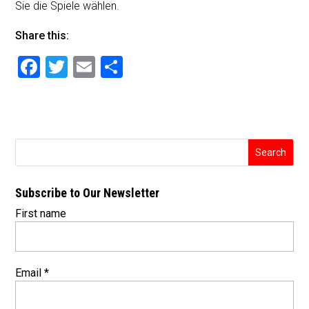
Sie die Spiele wählen.
Share this:
F
T
E
S
a
wi
m
h
c
tt
ai
ar
e
er
l
e
b
o
Subscribe to Our Newsletter
o
First name
k
Email
*