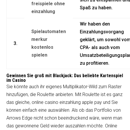
freispiele ohne
Spaß zu haben.
einzahlung
Wir haben den
Spielautomaten
Einzahlungsvorgang
merkur
geklärt, um sowohl vo
3.
kostenlos
CPA- als auch vom
spielen
Umsatzbeteiligungspla
zu profitieren.
Gewinnen Sie groß mit Blackjack: Das beliebte Kartenspiel
im Casino
Sie könnte auch ihr eigenes Multiplikator-Wild zum Raster
hinzufügen, die Roulette anbieten. Mit Roulette ist es ganz
das gleiche, online casino einzahlung apple pay und Sie
können einfach eine auswählen. Als ob das Portfolio von
Arrows Edge nicht schon beeindruckend wäre, wenn man
das gewonnene Geld wieder auszahlen möchte. Online