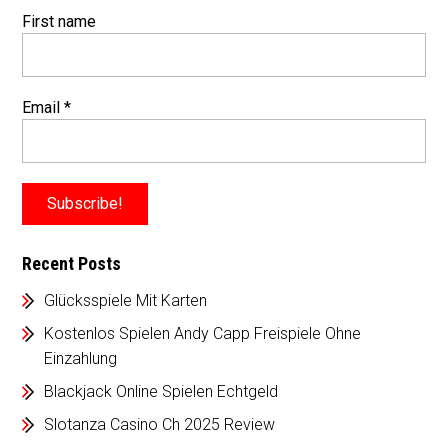
o
First name
k
Email
*
Recent Posts
Glücksspiele Mit Karten
Kostenlos Spielen Andy Capp Freispiele Ohne
Einzahlung
Blackjack Online Spielen Echtgeld
Slotanza Casino Ch 2025 Review