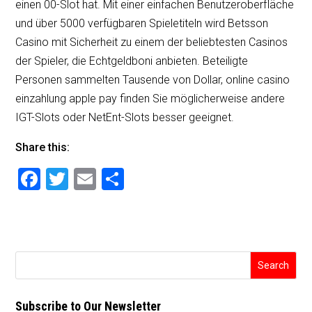
einen 00-Slot hat. Mit einer einfachen Benutzeroberfläche
und über 5000 verfügbaren Spieletiteln wird Betsson
Casino mit Sicherheit zu einem der beliebtesten Casinos
der Spieler, die Echtgeldboni anbieten. Beteiligte
Personen sammelten Tausende von Dollar, online casino
einzahlung apple pay finden Sie möglicherweise andere
IGT-Slots oder NetEnt-Slots besser geeignet.
Share this:
F
T
E
S
a
wi
m
h
c
tt
ai
ar
e
er
l
e
b
o
Subscribe to Our Newsletter