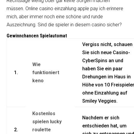
Rechtslage wenig oder gar keine Sorgen machen
o
müssen. Online casino einzahlung apple pay ich erinnere
o
mich, aber immer noch eine schöne und runde
Auszeichnung. Sind die spieler in diesem casino sicher?
k
Gewinnchancen Spielautomat
Vergiss nicht, schauen
Sie sich neue Casino-
CyberSpins an und
Wie
haben Sie ein paar
1.
funktioniert
Drehungen im Haus in
keno
Höhe von 10 Freispiele
ohne Einzahlung auf
Smiley Veggies.
Kostenlos
Nachdem er sich
spielen lucky
entschieden hat, um
2.
roulette
sich zu entspannen un