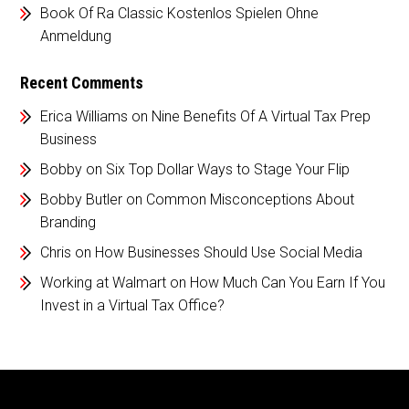
Book Of Ra Classic Kostenlos Spielen Ohne
Anmeldung
Recent Comments
Erica Williams
on
Nine Benefits Of A Virtual Tax Prep
Business
Bobby
on
Six Top Dollar Ways to Stage Your Flip
Bobby Butler
on
Common Misconceptions About
Branding
Chris
on
How Businesses Should Use Social Media
Working at Walmart
on
How Much Can You Earn If You
Invest in a Virtual Tax Office?