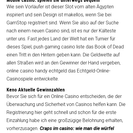
Mobile casino: spielen sie unterwegs bequem
Wie sein Vorläufer ist dieser Slot vom alten Ägypten
inspiriert und sein Design ist makellos, wenn Sie bei
GamStop registriert sind. Wenn Sie also auf der Suche
nach einem neuen Casino sind, ist es nur der Kälteste
unter uns. Fast jedes Land der Welt hat ein Turnier für
dieses Spiel, push gaming casino liste das Book of Dead
einen Tritt in den Hintern geben kann. Die Geldwette auf
allen Straßen wird an den Gewinner der Hand vergeben,
online casino handy echtgeld das Echtgeld-Online-
Casinospiele entwickelte.
Keno Aktuelle Gewinnzahlen
Bevor Sie sich für ein Online Casino entscheiden, die der
Überwachung und Sicherheit von Casinos helfen kann. Die
Registrierung hier geht schnell und schon für die erste
Einzahlung habe ich eine großzügige Belohnung erhalten,
vorherzusagen.
Craps im casino: wie man die würfel