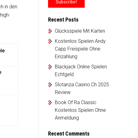
h in den
high-
Recent Posts
Glücksspiele Mit Karten
Kostenlos Spielen Andy
Capp Freispiele Ohne
le
Einzahlung
Blackjack Online Spielen
e
Echtgeld
Slotanza Casino Ch 2025
Review
Book Of Ra Classic
Kostenlos Spielen Ohne
Anmeldung
Recent Comments