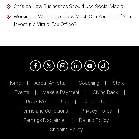
Chris
on
How Businesses Should Use Social Media
Working at Walmart
on
How Much Can You Earn If You
Invest in a Virtual Tax Office?
Home
About Annetta
Coaching
Store
Events
Make a Payment
Giving Back
Book Me
Blog
Contact Us
Terms and Conditions
Privacy Policy
Earnings Disclaimer
Refund Policy
Shipping Policy