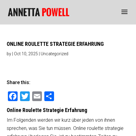
ONLINE ROULETTE STRATEGIE ERFAHRUNG
by
|
Oct 10, 2025
| Uncategorized
Share this:
F
T
E
S
a
wi
m
h
Online Roulette Strategie Erfahrung
c
tt
ai
ar
Im Folgenden werden wir kurz über jeden von ihnen
e
er
l
e
sprechen, was Sie tun müssen. Online roulette strategie
b