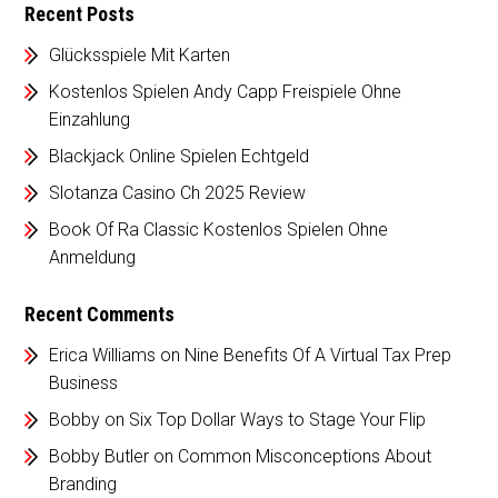
Recent Posts
Glücksspiele Mit Karten
Kostenlos Spielen Andy Capp Freispiele Ohne
Einzahlung
Blackjack Online Spielen Echtgeld
Slotanza Casino Ch 2025 Review
Book Of Ra Classic Kostenlos Spielen Ohne
Anmeldung
Recent Comments
Erica Williams
on
Nine Benefits Of A Virtual Tax Prep
Business
Bobby
on
Six Top Dollar Ways to Stage Your Flip
Bobby Butler
on
Common Misconceptions About
Branding