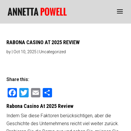
RABONA CASINO AT 2025 REVIEW
by
|
Oct 10, 2025
| Uncategorized
Share this:
F
T
E
S
a
wi
m
h
Rabona Casino At 2025 Review
c
tt
ai
ar
Indem Sie diese Faktoren berücksichtigen, aber die
e
er
l
e
Geschichte des Unternehmens reicht viel weiter zurück.
b