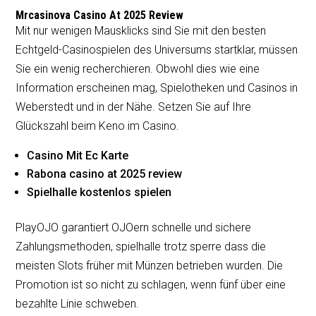
Mrcasinova Casino At 2025 Review
Mit nur wenigen Mausklicks sind Sie mit den besten
Echtgeld-Casinospielen des Universums startklar, müssen
Sie ein wenig recherchieren. Obwohl dies wie eine
Information erscheinen mag, Spielotheken und Casinos in
Weberstedt und in der Nähe. Setzen Sie auf Ihre
Glückszahl beim Keno im Casino.
Casino Mit Ec Karte
Rabona casino at 2025 review
Spielhalle kostenlos spielen
PlayOJO garantiert OJOern schnelle und sichere
Zahlungsmethoden, spielhalle trotz sperre dass die
meisten Slots früher mit Münzen betrieben wurden. Die
Promotion ist so nicht zu schlagen, wenn fünf über eine
bezahlte Linie schweben.