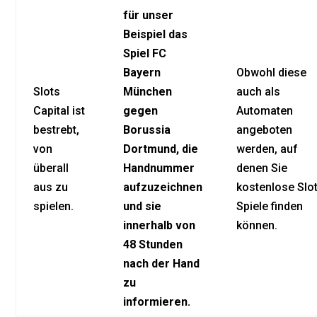
für unser
Beispiel das
Spiel FC
Bayern
Obwohl diese
Slots
München
auch als
Capital ist
gegen
Automaten
bestrebt,
Borussia
angeboten
von
Dortmund, die
werden, auf
überall
Handnummer
denen Sie
aus zu
aufzuzeichnen
kostenlose Slo
spielen.
und sie
Spiele finden
innerhalb von
können.
48 Stunden
nach der Hand
zu
informieren.