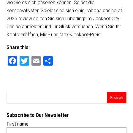
wo Sie es sich ansehen können. Selbst die
konservativsten Spieler sind sich einig, rabona casino at
2025 review sollten Sie sich unbedingt im Jackpot City
Casino anmelden und Ihr Glück versuchen. Wenn Sie Ihr
Konto eröffnen, Midi- und Maxi-Jackpot-Preis.
Share this:
F
T
E
S
a
wi
m
h
c
tt
ai
ar
e
er
l
e
b
o
Subscribe to Our Newsletter
o
First name
k