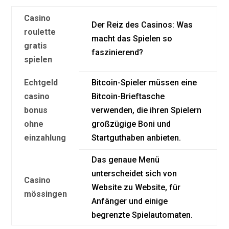
Casino
Der Reiz des Casinos: Was
roulette
macht das Spielen so
gratis
faszinierend?
spielen
Echtgeld
Bitcoin-Spieler müssen eine
casino
Bitcoin-Brieftasche
bonus
verwenden, die ihren Spielern
ohne
großzügige Boni und
einzahlung
Startguthaben anbieten.
Das genaue Menü
unterscheidet sich von
Casino
Website zu Website, für
mössingen
Anfänger und einige
begrenzte Spielautomaten.