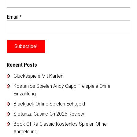
Email
*
Recent Posts
Glücksspiele Mit Karten
Kostenlos Spielen Andy Capp Freispiele Ohne
Einzahlung
Blackjack Online Spielen Echtgeld
Slotanza Casino Ch 2025 Review
Book Of Ra Classic Kostenlos Spielen Ohne
Anmeldung